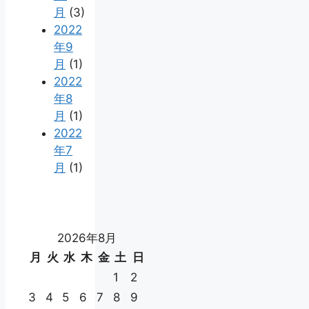
月
(3)
2022
年9
月
(1)
2022
年8
月
(1)
2022
年7
月
(1)
2026年8月
月
火
水
木
金
土
日
1
2
3
4
5
6
7
8
9