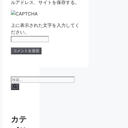
ルアドレス、サイトを保存する。
上に表示された文字を入力してく
ださい。
検
索:
カテ