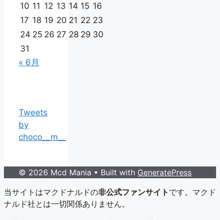
10
11
12
13
14
15
16
17
18
19
20
21
22
23
24
25
26
27
28
29
30
31
« 6月
Tweets
by
choco__m__
© 2026 Mcd Mania
• Built with
GeneratePress
当サイトはマクドナルドの
非公式ファンサイト
です。マクド
ナルド社とは一切関係ありません。