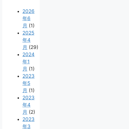
2026
年6
月
(1)
2025
年4
月
(29)
2024
年1
月
(1)
2023
年5
月
(1)
2023
年4
月
(2)
2023
年3