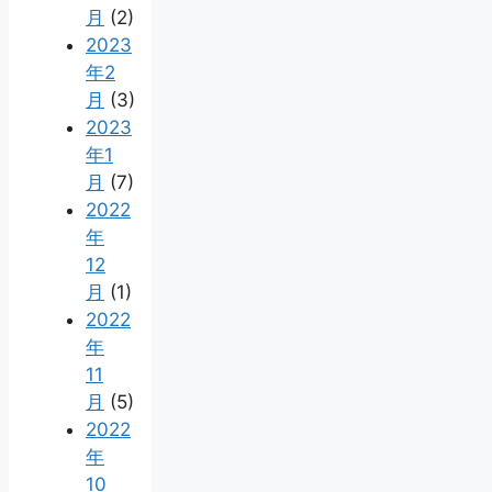
月
(2)
2023
年2
月
(3)
2023
年1
月
(7)
2022
年
12
月
(1)
2022
年
11
月
(5)
2022
年
10