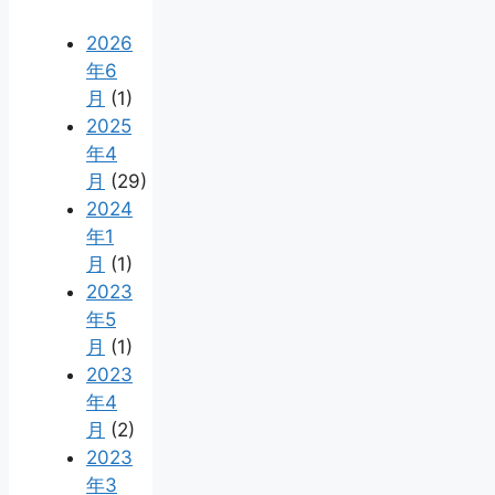
2026
年6
月
(1)
2025
年4
月
(29)
2024
年1
月
(1)
2023
年5
月
(1)
2023
年4
月
(2)
2023
年3