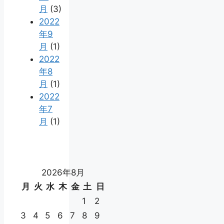
月
(3)
2022
年9
月
(1)
2022
年8
月
(1)
2022
年7
月
(1)
2026年8月
月
火
水
木
金
土
日
1
2
3
4
5
6
7
8
9