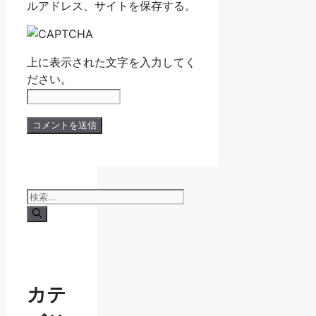
ルアドレス、サイトを保存する。
上に表示された文字を入力してく
ださい。
検
索:
カテ