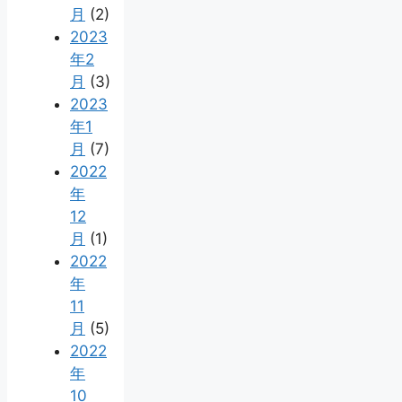
月
(2)
2023
年2
月
(3)
2023
年1
月
(7)
2022
年
12
月
(1)
2022
年
11
月
(5)
2022
年
10