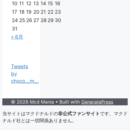
10
11
12
13
14
15
16
17
18
19
20
21
22
23
24
25
26
27
28
29
30
31
« 6月
Tweets
by
choco__m__
© 2026 Mcd Mania
• Built with
GeneratePress
当サイトはマクドナルドの
非公式ファンサイト
です。マクド
ナルド社とは一切関係ありません。