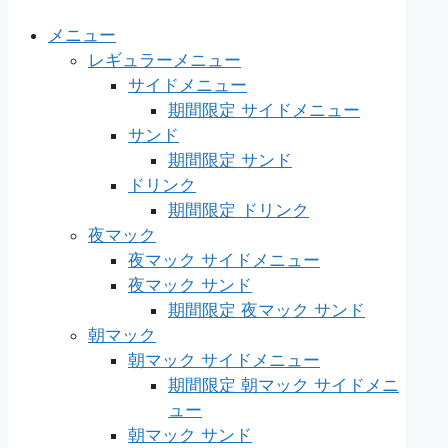
メニュー
レギュラーメニュー
サイドメニュー
期間限定 サイドメニュー
サンド
期間限定 サンド
ドリンク
期間限定 ドリンク
夜マック
夜マック サイドメニュー
夜マック サンド
期間限定 夜マック サンド
朝マック
朝マック サイドメニュー
期間限定 朝マック サイドメニ
ュー
朝マック サンド