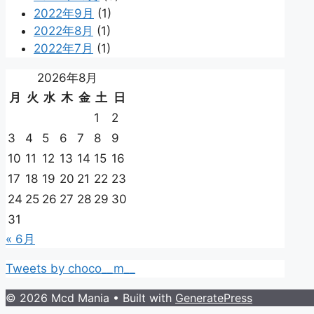
2022年9月
(1)
2022年8月
(1)
2022年7月
(1)
2026年8月
月
火
水
木
金
土
日
1
2
3
4
5
6
7
8
9
10
11
12
13
14
15
16
17
18
19
20
21
22
23
24
25
26
27
28
29
30
31
« 6月
Tweets by choco__m__
© 2026 Mcd Mania
• Built with
GeneratePress