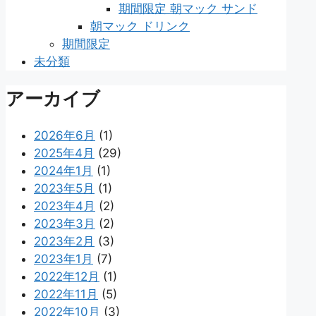
期間限定 朝マック サンド
朝マック ドリンク
期間限定
未分類
アーカイブ
2026年6月
(1)
2025年4月
(29)
2024年1月
(1)
2023年5月
(1)
2023年4月
(2)
2023年3月
(2)
2023年2月
(3)
2023年1月
(7)
2022年12月
(1)
2022年11月
(5)
2022年10月
(3)