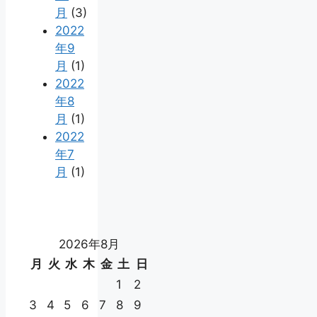
月
(3)
2022
年9
月
(1)
2022
年8
月
(1)
2022
年7
月
(1)
2026年8月
月
火
水
木
金
土
日
1
2
3
4
5
6
7
8
9