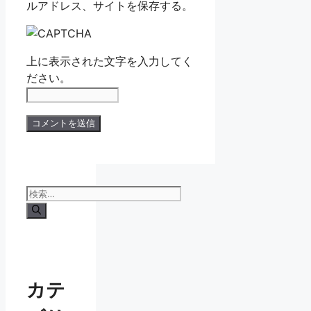
ルアドレス、サイトを保存する。
上に表示された文字を入力してく
ださい。
検
索:
カテ