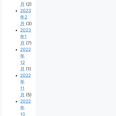
月
(2)
2023
年2
月
(3)
2023
年1
月
(7)
2022
年
12
月
(1)
2022
年
11
月
(5)
2022
年
10