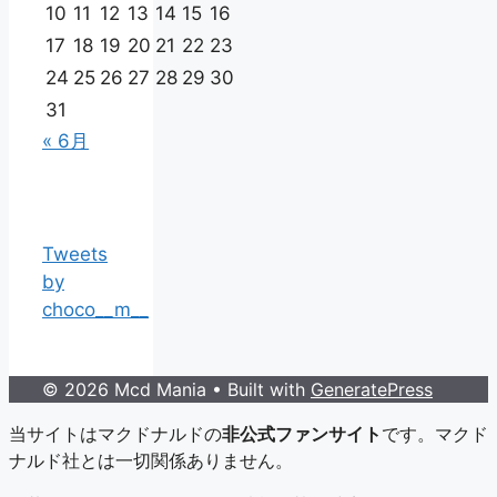
10
11
12
13
14
15
16
17
18
19
20
21
22
23
24
25
26
27
28
29
30
31
« 6月
Tweets
by
choco__m__
© 2026 Mcd Mania
• Built with
GeneratePress
当サイトはマクドナルドの
非公式ファンサイト
です。マクド
ナルド社とは一切関係ありません。