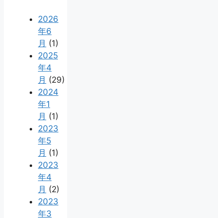
2026
年6
月
(1)
2025
年4
月
(29)
2024
年1
月
(1)
2023
年5
月
(1)
2023
年4
月
(2)
2023
年3