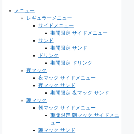
メニュー
レギュラーメニュー
サイドメニュー
期間限定 サイドメニュー
サンド
期間限定 サンド
ドリンク
期間限定 ドリンク
夜マック
夜マック サイドメニュー
夜マック サンド
期間限定 夜マック サンド
朝マック
朝マック サイドメニュー
期間限定 朝マック サイドメニ
ュー
朝マック サンド