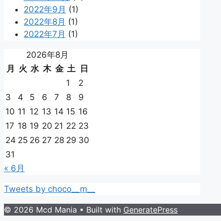
2022年9月
(1)
2022年8月
(1)
2022年7月
(1)
2026年8月
月
火
水
木
金
土
日
1
2
3
4
5
6
7
8
9
10
11
12
13
14
15
16
17
18
19
20
21
22
23
24
25
26
27
28
29
30
31
« 6月
Tweets by choco__m__
© 2026 Mcd Mania
• Built with
GeneratePress