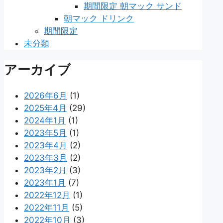
期間限定 朝マック サンド
朝マック ドリンク
期間限定
未分類
アーカイブ
2026年6月
(1)
2025年4月
(29)
2024年1月
(1)
2023年5月
(1)
2023年4月
(2)
2023年3月
(2)
2023年2月
(3)
2023年1月
(7)
2022年12月
(1)
2022年11月
(5)
2022年10月
(3)