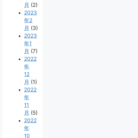
月
(2)
2023
年2
月
(3)
2023
年1
月
(7)
2022
年
12
月
(1)
2022
年
11
月
(5)
2022
年
10