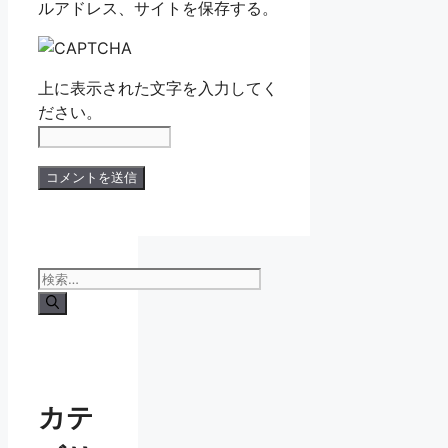
ルアドレス、サイトを保存する。
上に表示された文字を入力してく
ださい。
検
索:
カテ