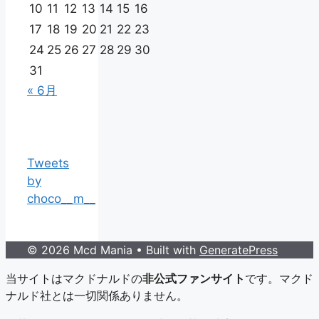
10
11
12
13
14
15
16
17
18
19
20
21
22
23
24
25
26
27
28
29
30
31
« 6月
Tweets
by
choco__m__
© 2026 Mcd Mania
• Built with
GeneratePress
当サイトはマクドナルドの
非公式ファンサイト
です。マクド
ナルド社とは一切関係ありません。