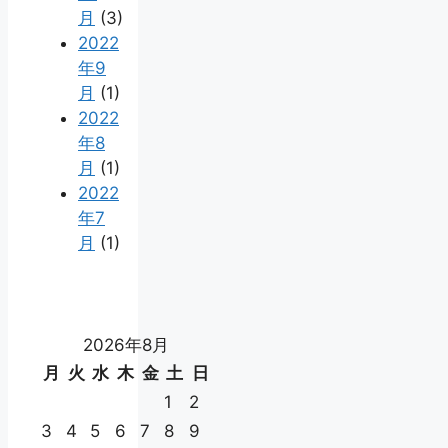
月
(3)
2022
年9
月
(1)
2022
年8
月
(1)
2022
年7
月
(1)
2026年8月
月
火
水
木
金
土
日
1
2
3
4
5
6
7
8
9