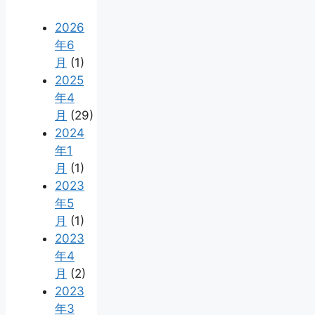
2026
年6
月
(1)
2025
年4
月
(29)
2024
年1
月
(1)
2023
年5
月
(1)
2023
年4
月
(2)
2023
年3