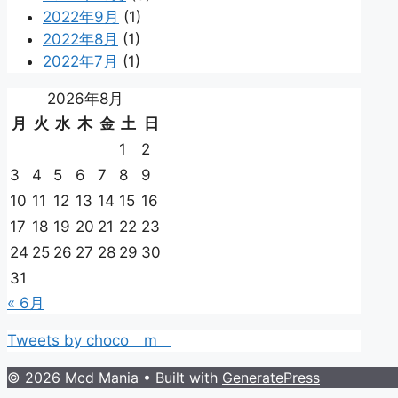
2022年9月
(1)
2022年8月
(1)
2022年7月
(1)
2026年8月
月
火
水
木
金
土
日
1
2
3
4
5
6
7
8
9
10
11
12
13
14
15
16
17
18
19
20
21
22
23
24
25
26
27
28
29
30
31
« 6月
Tweets by choco__m__
© 2026 Mcd Mania
• Built with
GeneratePress