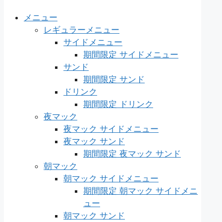
メニュー
レギュラーメニュー
サイドメニュー
期間限定 サイドメニュー
サンド
期間限定 サンド
ドリンク
期間限定 ドリンク
夜マック
夜マック サイドメニュー
夜マック サンド
期間限定 夜マック サンド
朝マック
朝マック サイドメニュー
期間限定 朝マック サイドメニ
ュー
朝マック サンド