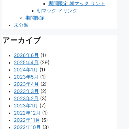
期間限定 朝マック サンド
朝マック ドリンク
期間限定
未分類
アーカイブ
2026年6月
(1)
2025年4月
(29)
2024年1月
(1)
2023年5月
(1)
2023年4月
(2)
2023年3月
(2)
2023年2月
(3)
2023年1月
(7)
2022年12月
(1)
2022年11月
(5)
2022年10月
(3)