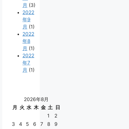
月
(3)
2022
年9
月
(1)
2022
年8
月
(1)
2022
年7
月
(1)
2026年8月
月
火
水
木
金
土
日
1
2
3
4
5
6
7
8
9