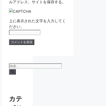
ルアドレス、サイトを保存する。
上に表示された文字を入力してく
ださい。
検
索:
カテ