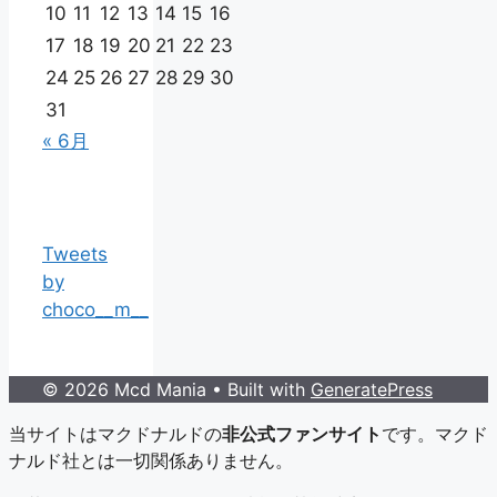
10
11
12
13
14
15
16
17
18
19
20
21
22
23
24
25
26
27
28
29
30
31
« 6月
Tweets
by
choco__m__
© 2026 Mcd Mania
• Built with
GeneratePress
当サイトはマクドナルドの
非公式ファンサイト
です。マクド
ナルド社とは一切関係ありません。