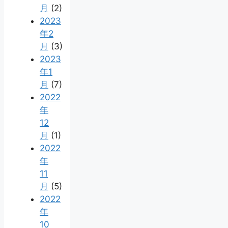
月
(2)
2023
年2
月
(3)
2023
年1
月
(7)
2022
年
12
月
(1)
2022
年
11
月
(5)
2022
年
10