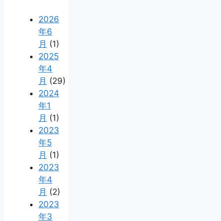
2026
年6
月
(1)
2025
年4
月
(29)
2024
年1
月
(1)
2023
年5
月
(1)
2023
年4
月
(2)
2023
年3