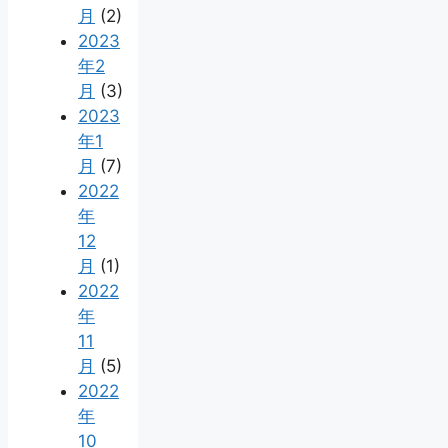
月
(2)
2023
年2
月
(3)
2023
年1
月
(7)
2022
年
12
月
(1)
2022
年
11
月
(5)
2022
年
10