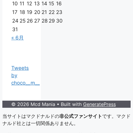
10
11
12
13
14
15
16
17
18
19
20
21
22
23
24
25
26
27
28
29
30
31
« 6月
Tweets
by
choco__m__
© 2026 Mcd Mania
• Built with
GeneratePress
当サイトはマクドナルドの
非公式ファンサイト
です。マクド
ナルド社とは一切関係ありません。