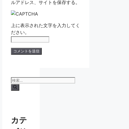
ルアドレス、サイトを保存する。
上に表示された文字を入力してく
ださい。
検
索:
カテ