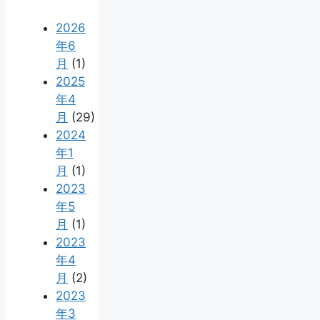
2026
年6
月
(1)
2025
年4
月
(29)
2024
年1
月
(1)
2023
年5
月
(1)
2023
年4
月
(2)
2023
年3