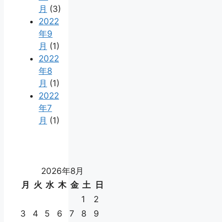
月
(3)
2022
年9
月
(1)
2022
年8
月
(1)
2022
年7
月
(1)
2026年8月
月
火
水
木
金
土
日
1
2
3
4
5
6
7
8
9