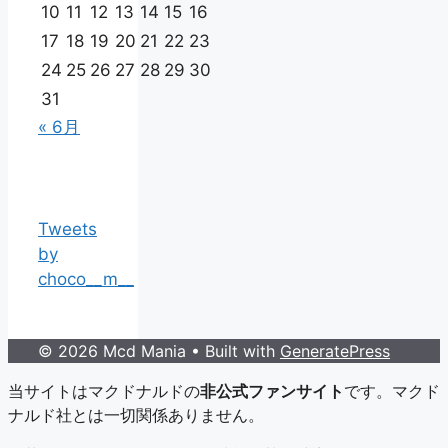
10
11
12
13
14
15
16
17
18
19
20
21
22
23
24
25
26
27
28
29
30
31
« 6月
Tweets
by
choco__m__
© 2026 Mcd Mania
• Built with
GeneratePress
当サイトはマクドナルドの
非公式ファンサイト
です。マクド
ナルド社とは一切関係ありません。