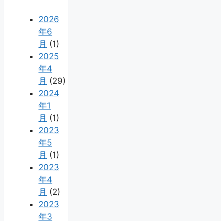
2026
年6
月
(1)
2025
年4
月
(29)
2024
年1
月
(1)
2023
年5
月
(1)
2023
年4
月
(2)
2023
年3