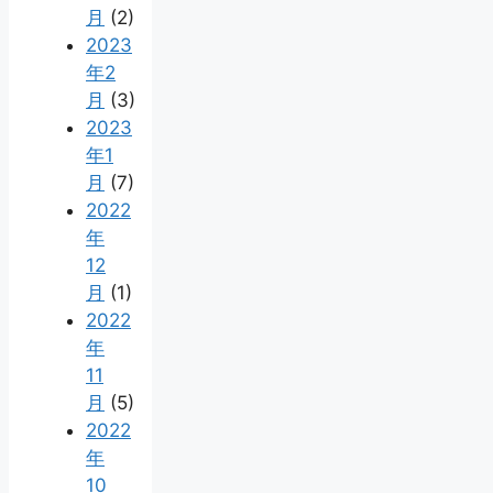
月
(2)
2023
年2
月
(3)
2023
年1
月
(7)
2022
年
12
月
(1)
2022
年
11
月
(5)
2022
年
10