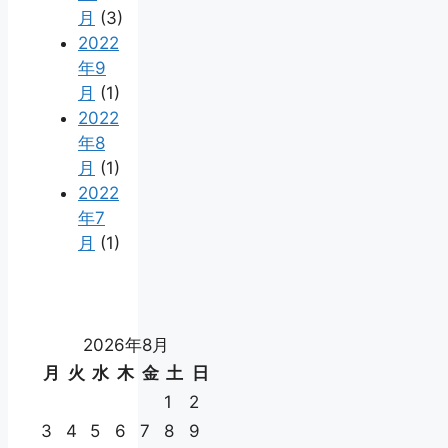
月
(3)
2022
年9
月
(1)
2022
年8
月
(1)
2022
年7
月
(1)
2026年8月
月
火
水
木
金
土
日
1
2
3
4
5
6
7
8
9