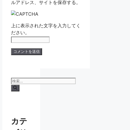
ルアドレス、サイトを保存する。
上に表示された文字を入力してく
ださい。
検
索:
カテ