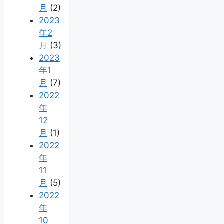
月
(2)
2023
年2
月
(3)
2023
年1
月
(7)
2022
年
12
月
(1)
2022
年
11
月
(5)
2022
年
10