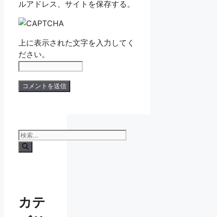
ルアドレス、サイトを保存する。
上に表示された文字を入力してく
ださい。
検
索:
カテ