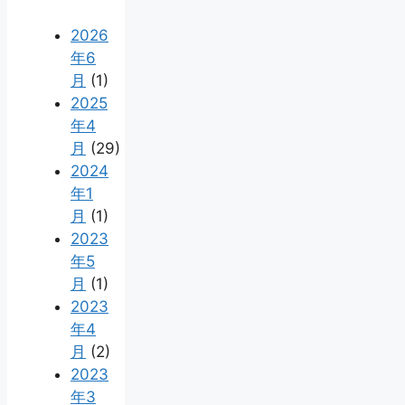
2026
年6
月
(1)
2025
年4
月
(29)
2024
年1
月
(1)
2023
年5
月
(1)
2023
年4
月
(2)
2023
年3