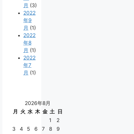
月
(3)
2022
年9
月
(1)
2022
年8
月
(1)
2022
年7
月
(1)
2026年8月
月
火
水
木
金
土
日
1
2
3
4
5
6
7
8
9