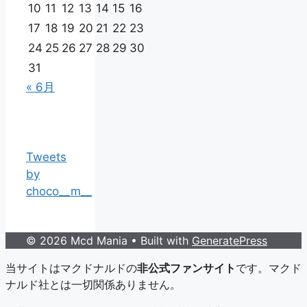
10
11
12
13
14
15
16
17
18
19
20
21
22
23
24
25
26
27
28
29
30
31
« 6月
Tweets
by
choco__m__
© 2026 Mcd Mania
• Built with
GeneratePress
当サイトはマクドナルドの
非公式ファンサイト
です。マクド
ナルド社とは一切関係ありません。