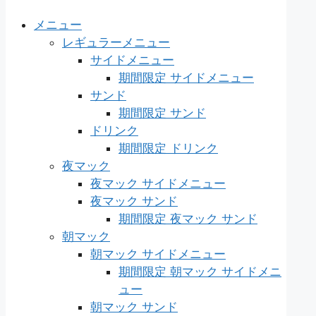
メニュー
レギュラーメニュー
サイドメニュー
期間限定 サイドメニュー
サンド
期間限定 サンド
ドリンク
期間限定 ドリンク
夜マック
夜マック サイドメニュー
夜マック サンド
期間限定 夜マック サンド
朝マック
朝マック サイドメニュー
期間限定 朝マック サイドメニ
ュー
朝マック サンド