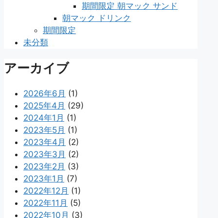
期間限定 朝マック サンド
朝マック ドリンク
期間限定
未分類
アーカイブ
2026年6月
(1)
2025年4月
(29)
2024年1月
(1)
2023年5月
(1)
2023年4月
(2)
2023年3月
(2)
2023年2月
(3)
2023年1月
(7)
2022年12月
(1)
2022年11月
(5)
2022年10月
(3)