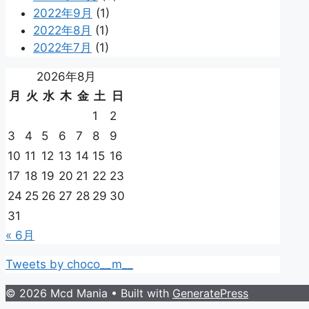
2022年9月
(1)
2022年8月
(1)
2022年7月
(1)
2026年8月
月
火
水
木
金
土
日
1
2
3
4
5
6
7
8
9
10
11
12
13
14
15
16
17
18
19
20
21
22
23
24
25
26
27
28
29
30
31
« 6月
Tweets by choco__m__
© 2026 Mcd Mania
• Built with
GeneratePress