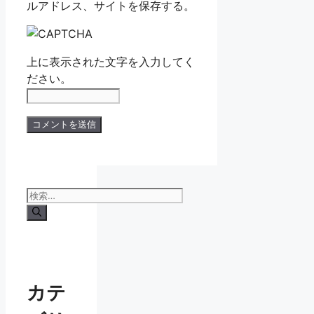
ルアドレス、サイトを保存する。
上に表示された文字を入力してく
ださい。
検
索:
カテ