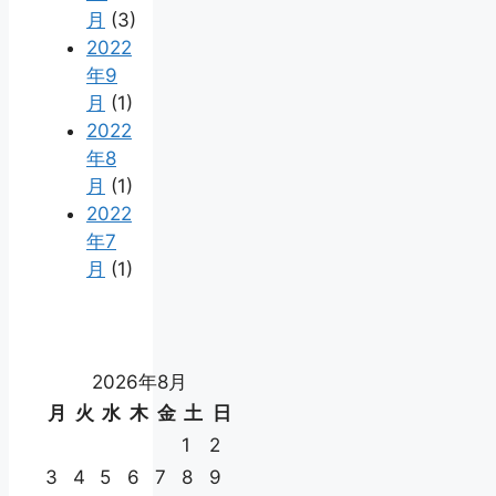
月
(3)
2022
年9
月
(1)
2022
年8
月
(1)
2022
年7
月
(1)
2026年8月
月
火
水
木
金
土
日
1
2
3
4
5
6
7
8
9