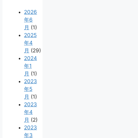
2026
年6
月
(1)
2025
年4
月
(29)
2024
年1
月
(1)
2023
年5
月
(1)
2023
年4
月
(2)
2023
年3