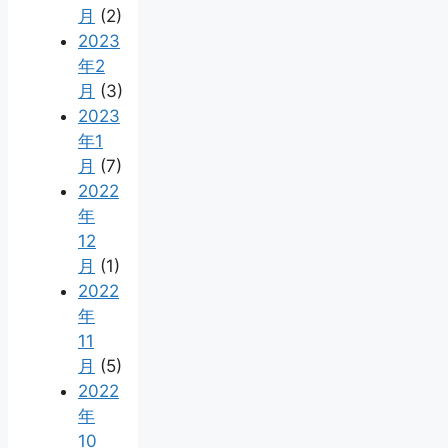
月
(2)
2023
年2
月
(3)
2023
年1
月
(7)
2022
年
12
月
(1)
2022
年
11
月
(5)
2022
年
10