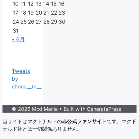
10
11
12
13
14
15
16
17
18
19
20
21
22
23
24
25
26
27
28
29
30
31
« 6月
Tweets
by
choco__m__
© 2026 Mcd Mania
• Built with
GeneratePress
当サイトはマクドナルドの
非公式ファンサイト
です。マクド
ナルド社とは一切関係ありません。