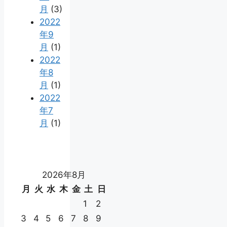
月
(3)
2022
年9
月
(1)
2022
年8
月
(1)
2022
年7
月
(1)
2026年8月
月
火
水
木
金
土
日
1
2
3
4
5
6
7
8
9