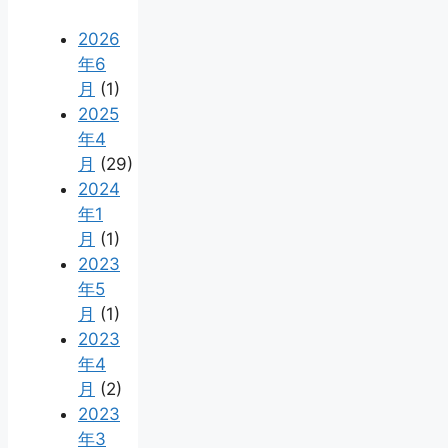
2026
年6
月
(1)
2025
年4
月
(29)
2024
年1
月
(1)
2023
年5
月
(1)
2023
年4
月
(2)
2023
年3