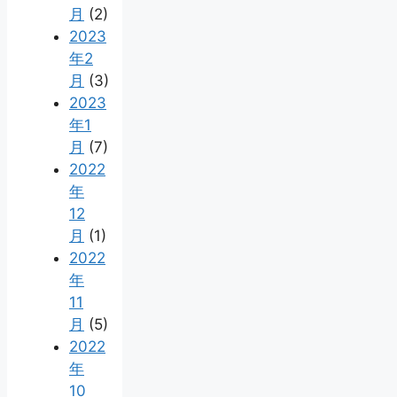
月
(2)
2023
年2
月
(3)
2023
年1
月
(7)
2022
年
12
月
(1)
2022
年
11
月
(5)
2022
年
10