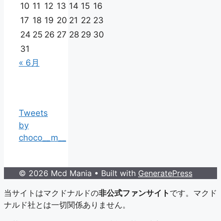
10
11
12
13
14
15
16
17
18
19
20
21
22
23
24
25
26
27
28
29
30
31
« 6月
Tweets
by
choco__m__
© 2026 Mcd Mania
• Built with
GeneratePress
当サイトはマクドナルドの
非公式ファンサイト
です。マクド
ナルド社とは一切関係ありません。