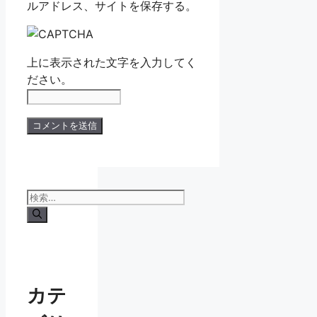
ルアドレス、サイトを保存する。
上に表示された文字を入力してく
ださい。
検
索:
カテ