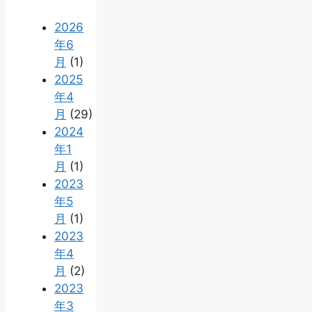
2026
年6
月
(1)
2025
年4
月
(29)
2024
年1
月
(1)
2023
年5
月
(1)
2023
年4
月
(2)
2023
年3