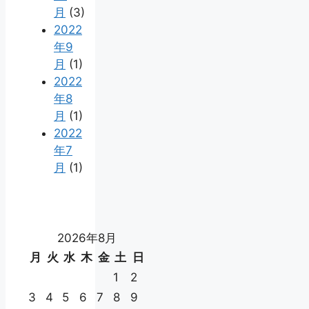
月
(3)
2022
年9
月
(1)
2022
年8
月
(1)
2022
年7
月
(1)
2026年8月
月
火
水
木
金
土
日
1
2
3
4
5
6
7
8
9