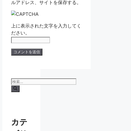
ルアドレス、サイトを保存する。
上に表示された文字を入力してく
ださい。
検
索:
カテ