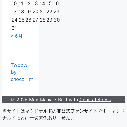
10
11
12
13
14
15
16
17
18
19
20
21
22
23
24
25
26
27
28
29
30
31
« 6月
Tweets
by
choco__m__
© 2026 Mcd Mania
• Built with
GeneratePress
当サイトはマクドナルドの
非公式ファンサイト
です。マクド
ナルド社とは一切関係ありません。