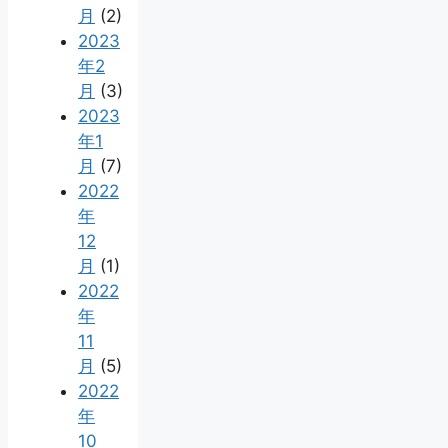
月
(2)
2023
年2
月
(3)
2023
年1
月
(7)
2022
年
12
月
(1)
2022
年
11
月
(5)
2022
年
10