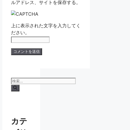
ルアドレス、サイトを保存する。
上に表示された文字を入力してく
ださい。
検
索:
カテ