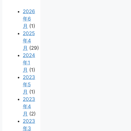
2026
年6
月
(1)
2025
年4
月
(29)
2024
年1
月
(1)
2023
年5
月
(1)
2023
年4
月
(2)
2023
年3