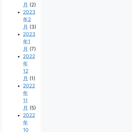
月
(2)
2023
年2
月
(3)
2023
年1
月
(7)
2022
年
12
月
(1)
2022
年
11
月
(5)
2022
年
10