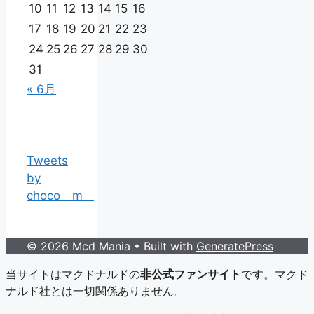
10
11
12
13
14
15
16
17
18
19
20
21
22
23
24
25
26
27
28
29
30
31
« 6月
Tweets
by
choco__m__
© 2026 Mcd Mania
• Built with
GeneratePress
当サイトはマクドナルドの
非公式ファンサイト
です。マクド
ナルド社とは一切関係ありません。