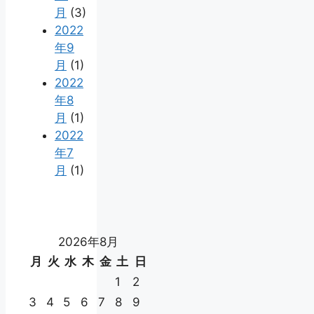
月
(3)
2022
年9
月
(1)
2022
年8
月
(1)
2022
年7
月
(1)
2026年8月
月
火
水
木
金
土
日
1
2
3
4
5
6
7
8
9