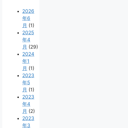
2026
年6
月
(1)
2025
年4
月
(29)
2024
年1
月
(1)
2023
年5
月
(1)
2023
年4
月
(2)
2023
年3