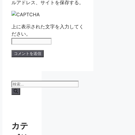
ルアドレス、サイトを保存する。
上に表示された文字を入力してく
ださい。
検
索:
カテ