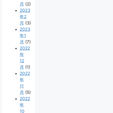
月
(2)
2023
年2
月
(3)
2023
年1
月
(7)
2022
年
12
月
(1)
2022
年
11
月
(5)
2022
年
10