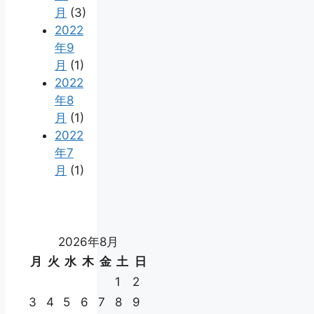
月
(3)
2022
年9
月
(1)
2022
年8
月
(1)
2022
年7
月
(1)
2026年8月
月
火
水
木
金
土
日
1
2
3
4
5
6
7
8
9