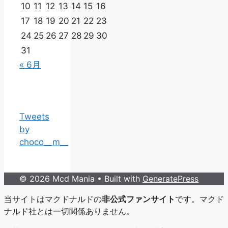
10
11
12
13
14
15
16
17
18
19
20
21
22
23
24
25
26
27
28
29
30
31
« 6月
Tweets
by
choco__m__
© 2026 Mcd Mania
• Built with
GeneratePress
当サイトはマクドナルドの
非公式ファンサイト
です。マクド
ナルド社とは一切関係ありません。