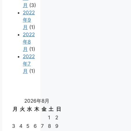
月
(3)
2022
年9
月
(1)
2022
年8
月
(1)
2022
年7
月
(1)
2026年8月
月
火
水
木
金
土
日
1
2
3
4
5
6
7
8
9