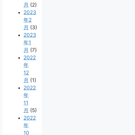
月
(2)
2023
年2
月
(3)
2023
年1
月
(7)
2022
年
12
月
(1)
2022
年
11
月
(5)
2022
年
10