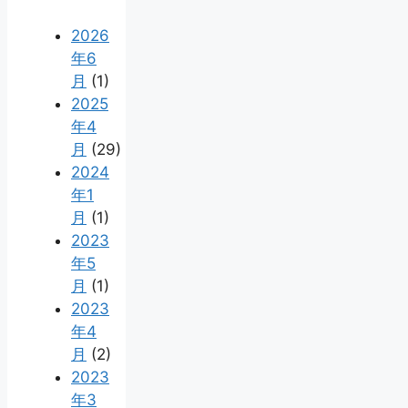
2026
年6
月
(1)
2025
年4
月
(29)
2024
年1
月
(1)
2023
年5
月
(1)
2023
年4
月
(2)
2023
年3