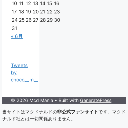
10
11
12
13
14
15
16
17
18
19
20
21
22
23
24
25
26
27
28
29
30
31
« 6月
Tweets
by
choco__m__
© 2026 Mcd Mania
• Built with
GeneratePress
当サイトはマクドナルドの
非公式ファンサイト
です。マクド
ナルド社とは一切関係ありません。