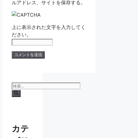
ルアドレス、サイトを保存する。
上に表示された文字を入力してく
ださい。
検
索:
カテ