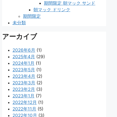
期間限定 朝マック サンド
朝マック ドリンク
期間限定
未分類
アーカイブ
2026年6月
(1)
2025年4月
(29)
2024年1月
(1)
2023年5月
(1)
2023年4月
(2)
2023年3月
(2)
2023年2月
(3)
2023年1月
(7)
2022年12月
(1)
2022年11月
(5)
2022年10月
(3)