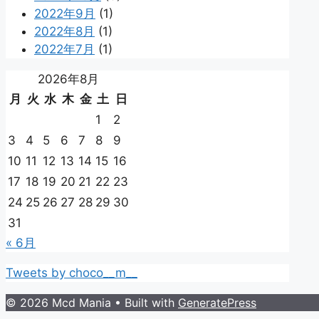
2022年9月
(1)
2022年8月
(1)
2022年7月
(1)
2026年8月
月
火
水
木
金
土
日
1
2
3
4
5
6
7
8
9
10
11
12
13
14
15
16
17
18
19
20
21
22
23
24
25
26
27
28
29
30
31
« 6月
Tweets by choco__m__
© 2026 Mcd Mania
• Built with
GeneratePress