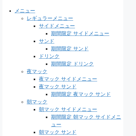
メニュー
レギュラーメニュー
サイドメニュー
期間限定 サイドメニュー
サンド
期間限定 サンド
ドリンク
期間限定 ドリンク
夜マック
夜マック サイドメニュー
夜マック サンド
期間限定 夜マック サンド
朝マック
朝マック サイドメニュー
期間限定 朝マック サイドメニ
ュー
朝マック サンド