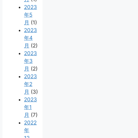
2023
年5
月
(1)
2023
年4
月
(2)
2023
年3
月
(2)
2023
年2
月
(3)
2023
年1
月
(7)
2022
年