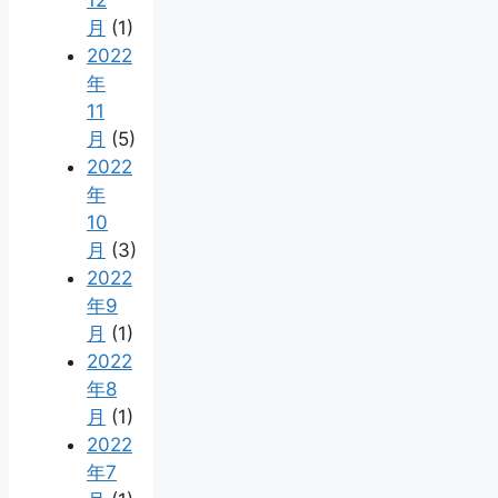
12
月
(1)
2022
年
11
月
(5)
2022
年
10
月
(3)
2022
年9
月
(1)
2022
年8
月
(1)
2022
年7