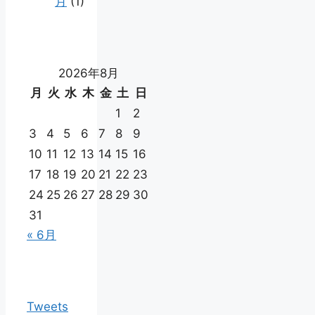
月
(1)
2026年8月
月
火
水
木
金
土
日
1
2
3
4
5
6
7
8
9
10
11
12
13
14
15
16
17
18
19
20
21
22
23
24
25
26
27
28
29
30
31
« 6月
Tweets