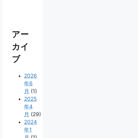
アー
カイ
ブ
2026
年6
月
(1)
2025
年4
月
(29)
2024
年1
月
(1)