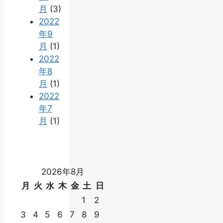
月
(3)
2022
年9
月
(1)
2022
年8
月
(1)
2022
年7
月
(1)
2026年8月
月
火
水
木
金
土
日
1
2
3
4
5
6
7
8
9