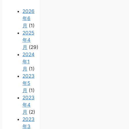
2026
年6
月
(1)
2025
年4
月
(29)
2024
年1
月
(1)
2023
年5
月
(1)
2023
年4
月
(2)
2023
年3