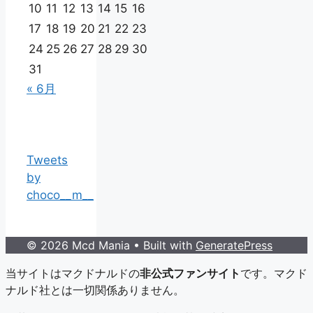
10
11
12
13
14
15
16
17
18
19
20
21
22
23
24
25
26
27
28
29
30
31
« 6月
Tweets
by
choco__m__
© 2026 Mcd Mania
• Built with
GeneratePress
当サイトはマクドナルドの
非公式ファンサイト
です。マクド
ナルド社とは一切関係ありません。