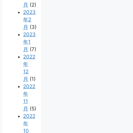
月
(2)
2023
年2
月
(3)
2023
年1
月
(7)
2022
年
12
月
(1)
2022
年
11
月
(5)
2022
年
10