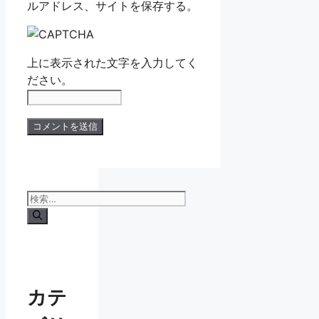
ルアドレス、サイトを保存する。
上に表示された文字を入力してく
ださい。
検
索:
カテ