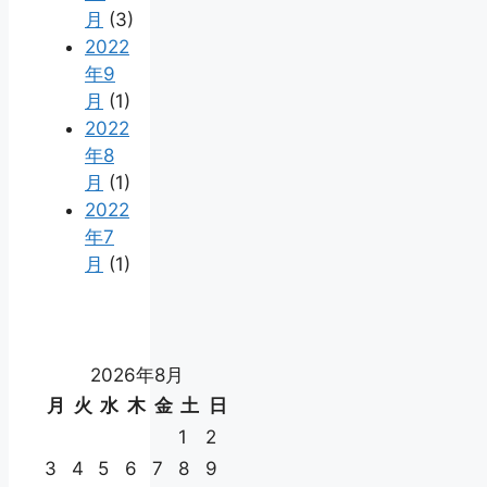
月
(3)
2022
年9
月
(1)
2022
年8
月
(1)
2022
年7
月
(1)
2026年8月
月
火
水
木
金
土
日
1
2
3
4
5
6
7
8
9