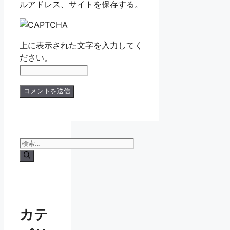
ルアドレス、サイトを保存する。
上に表示された文字を入力してく
ださい。
検
索:
カテ