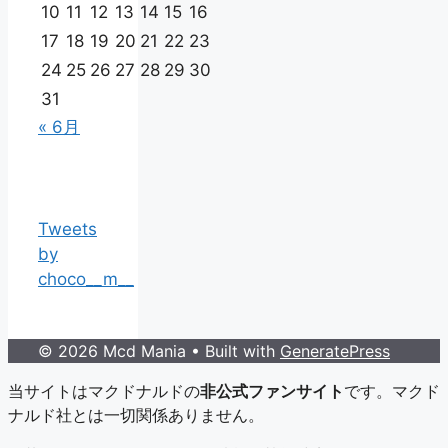
10
11
12
13
14
15
16
17
18
19
20
21
22
23
24
25
26
27
28
29
30
31
« 6月
Tweets
by
choco__m__
© 2026 Mcd Mania
• Built with
GeneratePress
当サイトはマクドナルドの
非公式ファンサイト
です。マクド
ナルド社とは一切関係ありません。