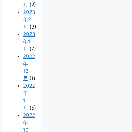
月
(2)
2023
年2
月
(3)
2023
年1
月
(7)
2022
年
12
月
(1)
2022
年
11
月
(5)
2022
年
10