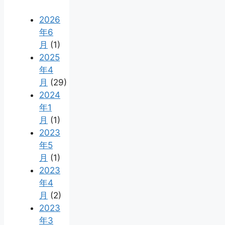
2026
年6
月
(1)
2025
年4
月
(29)
2024
年1
月
(1)
2023
年5
月
(1)
2023
年4
月
(2)
2023
年3