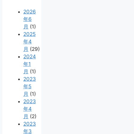
2026
年6
月
(1)
2025
年4
月
(29)
2024
年1
月
(1)
2023
年5
月
(1)
2023
年4
月
(2)
2023
年3