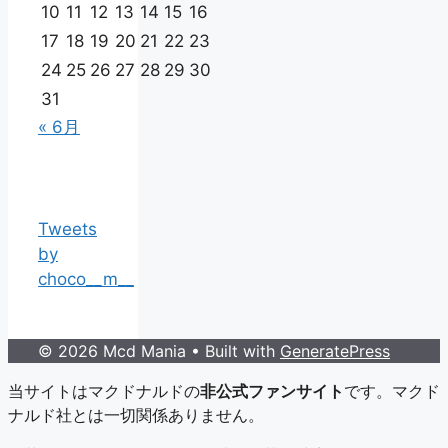
10
11
12
13
14
15
16
17
18
19
20
21
22
23
24
25
26
27
28
29
30
31
« 6月
Tweets
by
choco__m__
© 2026 Mcd Mania
• Built with
GeneratePress
当サイトはマクドナルドの
非公式ファンサイト
です。マクド
ナルド社とは一切関係ありません。