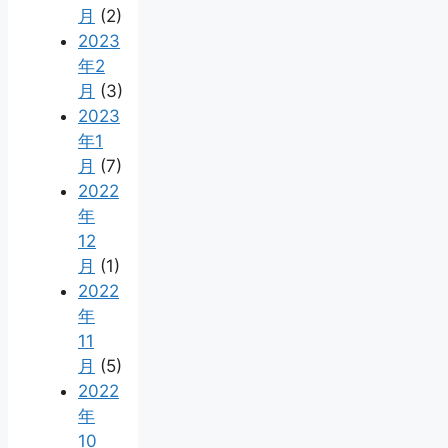
月
(2)
2023
年2
月
(3)
2023
年1
月
(7)
2022
年
12
月
(1)
2022
年
11
月
(5)
2022
年
10