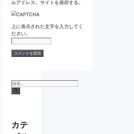
ルアドレス、サイトを保存する。
上に表示された文字を入力してく
ださい。
検
索:
カテ