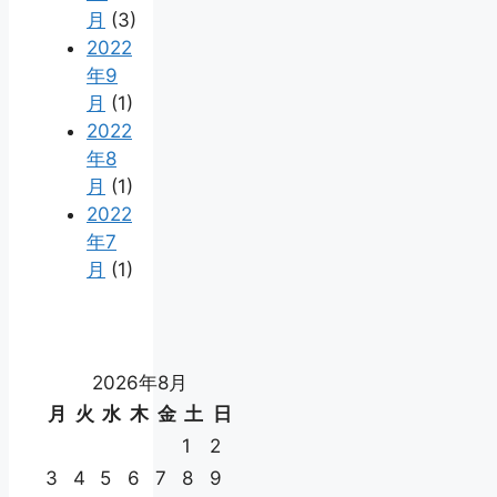
月
(3)
2022
年9
月
(1)
2022
年8
月
(1)
2022
年7
月
(1)
2026年8月
月
火
水
木
金
土
日
1
2
3
4
5
6
7
8
9