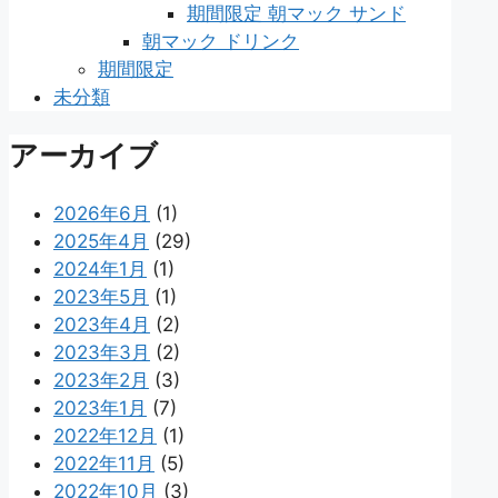
期間限定 朝マック サンド
朝マック ドリンク
期間限定
未分類
アーカイブ
2026年6月
(1)
2025年4月
(29)
2024年1月
(1)
2023年5月
(1)
2023年4月
(2)
2023年3月
(2)
2023年2月
(3)
2023年1月
(7)
2022年12月
(1)
2022年11月
(5)
2022年10月
(3)