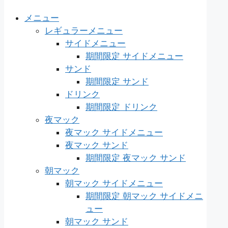
メニュー
レギュラーメニュー
サイドメニュー
期間限定 サイドメニュー
サンド
期間限定 サンド
ドリンク
期間限定 ドリンク
夜マック
夜マック サイドメニュー
夜マック サンド
期間限定 夜マック サンド
朝マック
朝マック サイドメニュー
期間限定 朝マック サイドメニ
ュー
朝マック サンド