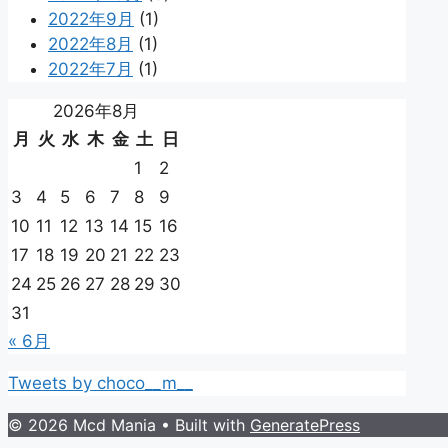
2022年9月
(1)
2022年8月
(1)
2022年7月
(1)
2026年8月
月
火
水
木
金
土
日
1
2
3
4
5
6
7
8
9
10
11
12
13
14
15
16
17
18
19
20
21
22
23
24
25
26
27
28
29
30
31
« 6月
Tweets by choco__m__
© 2026 Mcd Mania
• Built with
GeneratePress