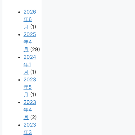
2026
年6
月
(1)
2025
年4
月
(29)
2024
年1
月
(1)
2023
年5
月
(1)
2023
年4
月
(2)
2023
年3