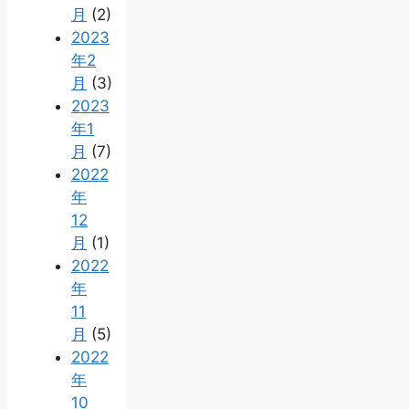
月
(2)
2023
年2
月
(3)
2023
年1
月
(7)
2022
年
12
月
(1)
2022
年
11
月
(5)
2022
年
10