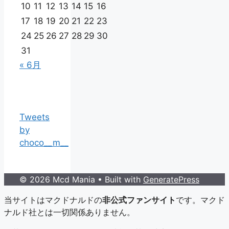
10
11
12
13
14
15
16
17
18
19
20
21
22
23
24
25
26
27
28
29
30
31
« 6月
Tweets
by
choco__m__
© 2026 Mcd Mania
• Built with
GeneratePress
当サイトはマクドナルドの
非公式ファンサイト
です。マクド
ナルド社とは一切関係ありません。