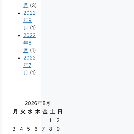
月
(3)
2022
年9
月
(1)
2022
年8
月
(1)
2022
年7
月
(1)
2026年8月
月
火
水
木
金
土
日
1
2
3
4
5
6
7
8
9