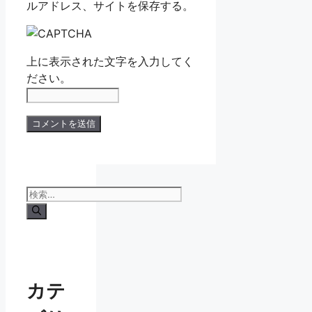
ルアドレス、サイトを保存する。
上に表示された文字を入力してく
ださい。
検
索:
カテ