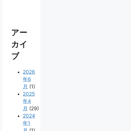
アー
カイ
ブ
2026
年6
月
(1)
2025
年4
月
(29)
2024
年1
月
(1)