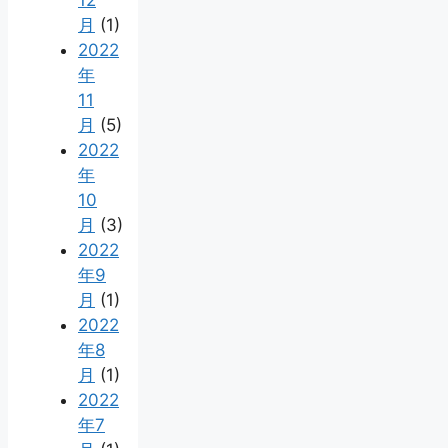
12
月
(1)
2022
年
11
月
(5)
2022
年
10
月
(3)
2022
年9
月
(1)
2022
年8
月
(1)
2022
年7