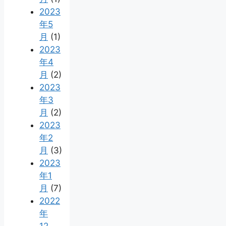
2023
年5
月
(1)
2023
年4
月
(2)
2023
年3
月
(2)
2023
年2
月
(3)
2023
年1
月
(7)
2022
年