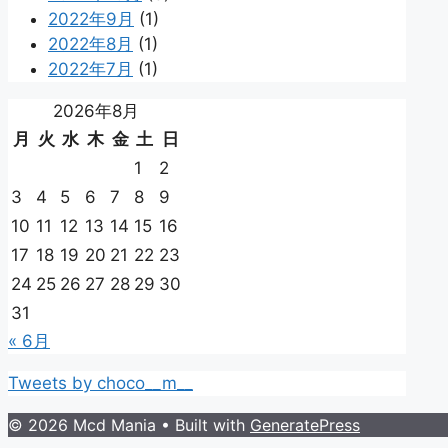
2022年9月
(1)
2022年8月
(1)
2022年7月
(1)
2026年8月
月
火
水
木
金
土
日
1
2
3
4
5
6
7
8
9
10
11
12
13
14
15
16
17
18
19
20
21
22
23
24
25
26
27
28
29
30
31
« 6月
Tweets by choco__m__
© 2026 Mcd Mania
• Built with
GeneratePress