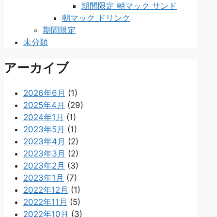
期間限定 朝マック サンド
朝マック ドリンク
期間限定
未分類
アーカイブ
2026年6月
(1)
2025年4月
(29)
2024年1月
(1)
2023年5月
(1)
2023年4月
(2)
2023年3月
(2)
2023年2月
(3)
2023年1月
(7)
2022年12月
(1)
2022年11月
(5)
2022年10月
(3)