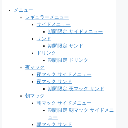
メニュー
レギュラーメニュー
サイドメニュー
期間限定 サイドメニュー
サンド
期間限定 サンド
ドリンク
期間限定 ドリンク
夜マック
夜マック サイドメニュー
夜マック サンド
期間限定 夜マック サンド
朝マック
朝マック サイドメニュー
期間限定 朝マック サイドメニ
ュー
朝マック サンド