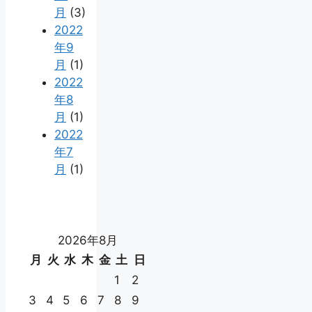
月
(3)
2022
年9
月
(1)
2022
年8
月
(1)
2022
年7
月
(1)
2026年8月
月
火
水
木
金
土
日
1
2
3
4
5
6
7
8
9