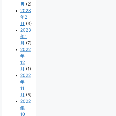
月
(2)
2023
年2
月
(3)
2023
年1
月
(7)
2022
年
12
月
(1)
2022
年
11
月
(5)
2022
年
10