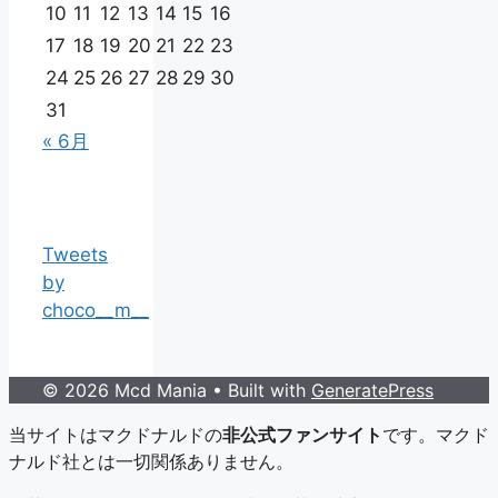
10
11
12
13
14
15
16
17
18
19
20
21
22
23
24
25
26
27
28
29
30
31
« 6月
Tweets
by
choco__m__
© 2026 Mcd Mania
• Built with
GeneratePress
当サイトはマクドナルドの
非公式ファンサイト
です。マクド
ナルド社とは一切関係ありません。