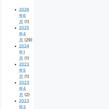
2026
年6
月
(1)
2025
年4
月
(29)
2024
年1
月
(1)
2023
年5
月
(1)
2023
年4
月
(2)
2023
年3