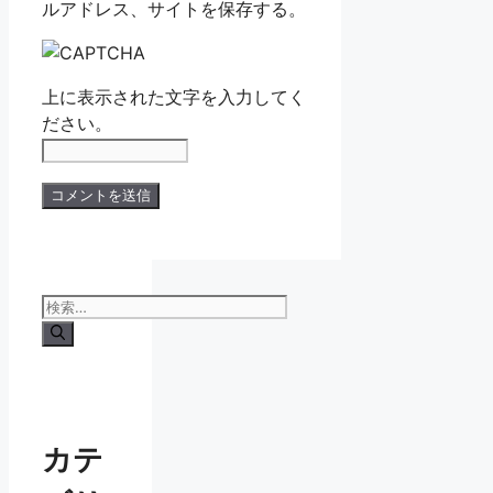
ルアドレス、サイトを保存する。
上に表示された文字を入力してく
ださい。
検
索:
カテ