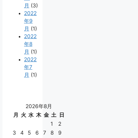
月
(3)
2022
年9
月
(1)
2022
年8
月
(1)
2022
年7
月
(1)
2026年8月
月
火
水
木
金
土
日
1
2
3
4
5
6
7
8
9