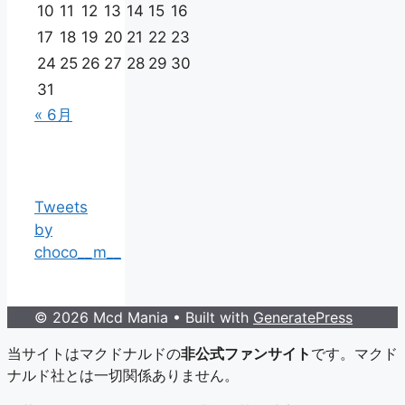
10
11
12
13
14
15
16
17
18
19
20
21
22
23
24
25
26
27
28
29
30
31
« 6月
Tweets
by
choco__m__
© 2026 Mcd Mania
• Built with
GeneratePress
当サイトはマクドナルドの
非公式ファンサイト
です。マクド
ナルド社とは一切関係ありません。