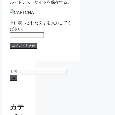
ルアドレス、サイトを保存する。
上に表示された文字を入力してく
ださい。
検
索:
カテ