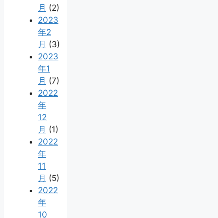
月
(2)
2023
年2
月
(3)
2023
年1
月
(7)
2022
年
12
月
(1)
2022
年
11
月
(5)
2022
年
10