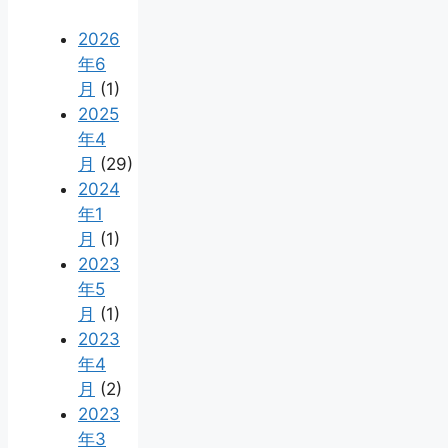
2026
年6
月
(1)
2025
年4
月
(29)
2024
年1
月
(1)
2023
年5
月
(1)
2023
年4
月
(2)
2023
年3