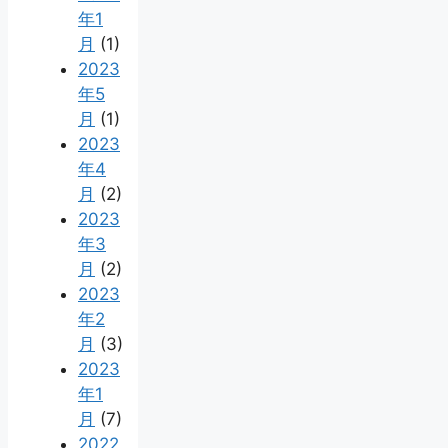
年1
月
(1)
2023
年5
月
(1)
2023
年4
月
(2)
2023
年3
月
(2)
2023
年2
月
(3)
2023
年1
月
(7)
2022