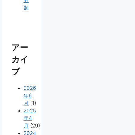
分
類
アー
カイ
ブ
2026
年6
月
(1)
2025
年4
月
(29)
2024