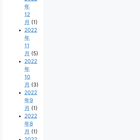
年
12
月
(1)
2022
年
11
月
(5)
2022
年
10
月
(3)
2022
年9
月
(1)
2022
年8
月
(1)
2022