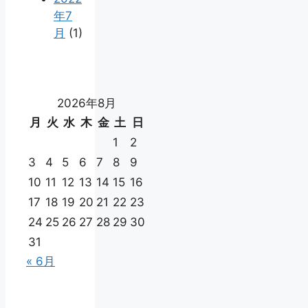
年7
月
(1)
2026年8月
月
火
水
木
金
土
日
1
2
3
4
5
6
7
8
9
10
11
12
13
14
15
16
17
18
19
20
21
22
23
24
25
26
27
28
29
30
31
« 6月