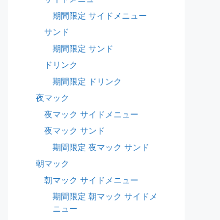
期間限定 サイドメニュー
サンド
期間限定 サンド
ドリンク
期間限定 ドリンク
夜マック
夜マック サイドメニュー
夜マック サンド
期間限定 夜マック サンド
朝マック
朝マック サイドメニュー
期間限定 朝マック サイドメ
ニュー