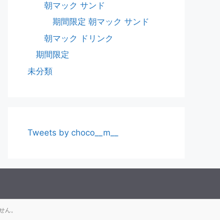
朝マック サンド
期間限定 朝マック サンド
朝マック ドリンク
期間限定
未分類
Tweets by choco__m__
せん。