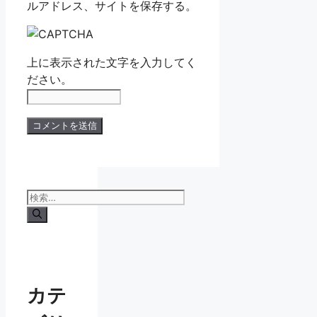
ルアドレス、サイトを保存する。
上に表示された文字を入力してく
ださい。
検
索:
カテ