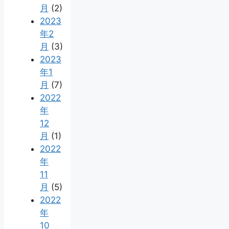
月
(2)
2023
年2
月
(3)
2023
年1
月
(7)
2022
年
12
月
(1)
2022
年
11
月
(5)
2022
年
10