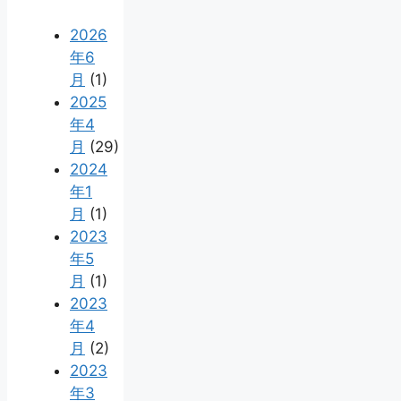
2026
年6
月
(1)
2025
年4
月
(29)
2024
年1
月
(1)
2023
年5
月
(1)
2023
年4
月
(2)
2023
年3