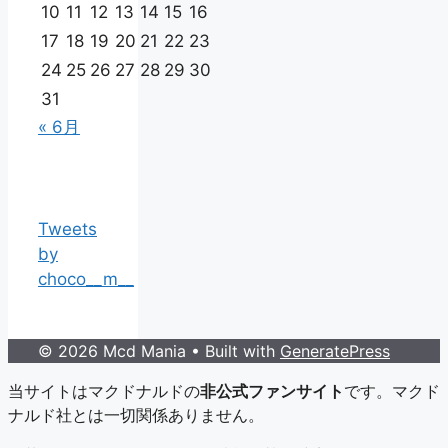
10
11
12
13
14
15
16
17
18
19
20
21
22
23
24
25
26
27
28
29
30
31
« 6月
Tweets
by
choco__m__
© 2026 Mcd Mania
• Built with
GeneratePress
当サイトはマクドナルドの
非公式ファンサイト
です。マクド
ナルド社とは一切関係ありません。