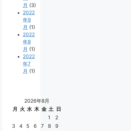
月
(3)
2022
年9
月
(1)
2022
年8
月
(1)
2022
年7
月
(1)
2026年8月
月
火
水
木
金
土
日
1
2
3
4
5
6
7
8
9