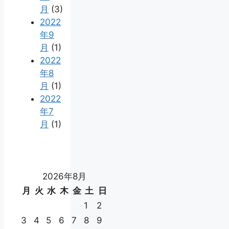
月
(3)
2022
年9
月
(1)
2022
年8
月
(1)
2022
年7
月
(1)
2026年8月
月
火
水
木
金
土
日
1
2
3
4
5
6
7
8
9