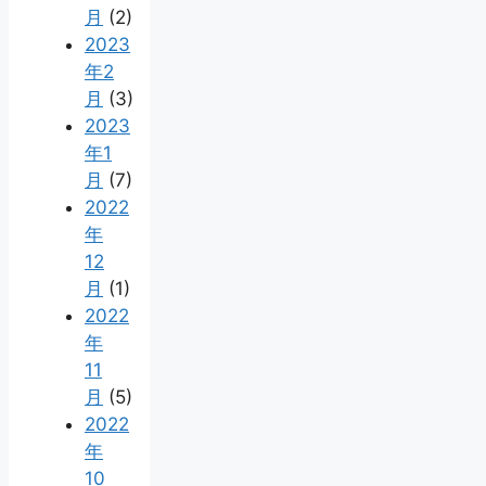
月
(2)
2023
年2
月
(3)
2023
年1
月
(7)
2022
年
12
月
(1)
2022
年
11
月
(5)
2022
年
10