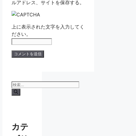
ルアドレス、サイトを保存する。
上に表示された文字を入力してく
ださい。
検
索:
カテ