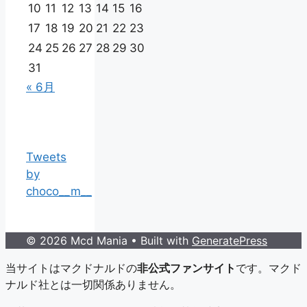
10
11
12
13
14
15
16
17
18
19
20
21
22
23
24
25
26
27
28
29
30
31
« 6月
Tweets
by
choco__m__
© 2026 Mcd Mania
• Built with
GeneratePress
当サイトはマクドナルドの
非公式ファンサイト
です。マクド
ナルド社とは一切関係ありません。