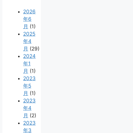
2026
年6
月
(1)
2025
年4
月
(29)
2024
年1
月
(1)
2023
年5
月
(1)
2023
年4
月
(2)
2023
年3