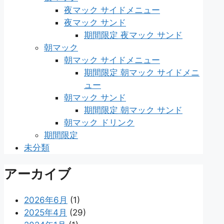
夜マック サイドメニュー
夜マック サンド
期間限定 夜マック サンド
朝マック
朝マック サイドメニュー
期間限定 朝マック サイドメニ
ュー
朝マック サンド
期間限定 朝マック サンド
朝マック ドリンク
期間限定
未分類
アーカイブ
2026年6月
(1)
2025年4月
(29)