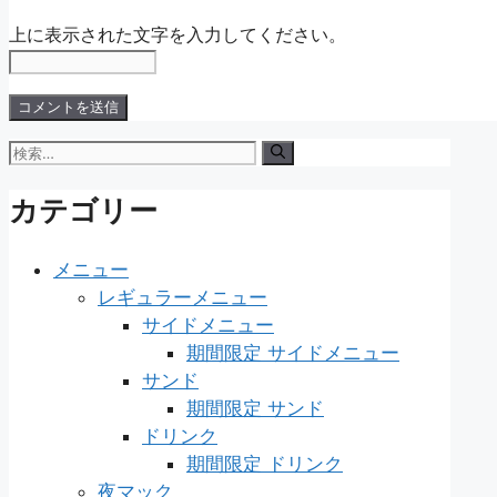
上に表示された文字を入力してください。
検
索:
カテゴリー
メニュー
レギュラーメニュー
サイドメニュー
期間限定 サイドメニュー
サンド
期間限定 サンド
ドリンク
期間限定 ドリンク
夜マック