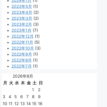
2024年1月
(1)
2023年5月
(1)
2023年4月
(2)
2023年3月
(2)
2023年2月
(3)
2023年1月
(7)
2022年12月
(1)
2022年11月
(5)
2022年10月
(3)
2022年9月
(1)
2022年8月
(1)
2022年7月
(1)
2026年8月
月
火
水
木
金
土
日
1
2
3
4
5
6
7
8
9
10
11
12
13
14
15
16