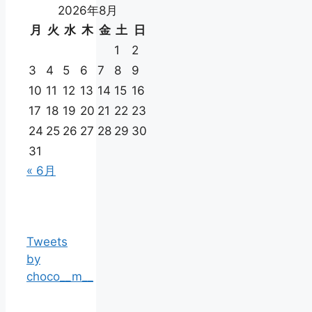
2026年8月
月
火
水
木
金
土
日
1
2
3
4
5
6
7
8
9
10
11
12
13
14
15
16
17
18
19
20
21
22
23
24
25
26
27
28
29
30
31
« 6月
Tweets
by
choco__m__