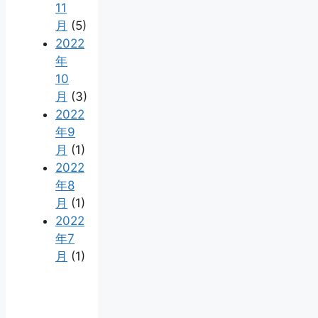
11
月
(5)
2022
年
10
月
(3)
2022
年9
月
(1)
2022
年8
月
(1)
2022
年7
月
(1)