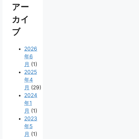
アー
カイ
ブ
2026
年6
月
(1)
2025
年4
月
(29)
2024
年1
月
(1)
2023
年5
月
(1)