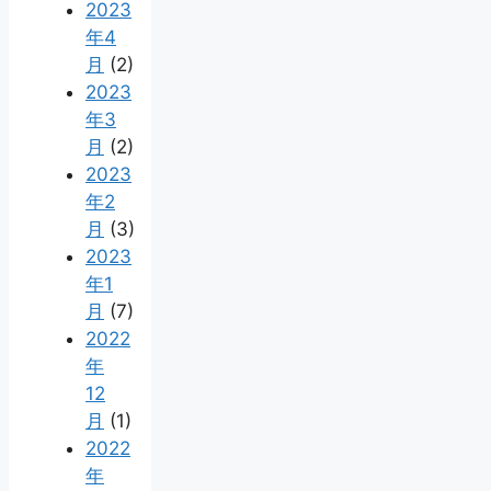
2023
年4
月
(2)
2023
年3
月
(2)
2023
年2
月
(3)
2023
年1
月
(7)
2022
年
12
月
(1)
2022
年