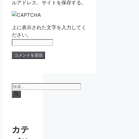
ルアドレス、サイトを保存する。
上に表示された文字を入力してく
ださい。
検
索:
カテ