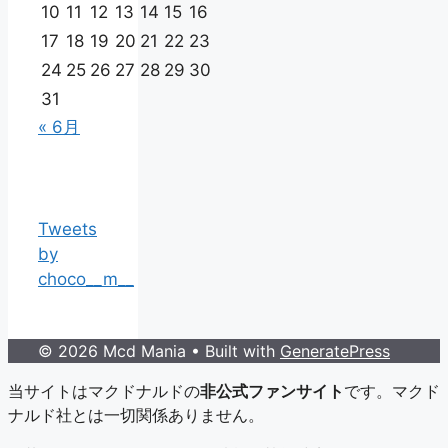
10
11
12
13
14
15
16
17
18
19
20
21
22
23
24
25
26
27
28
29
30
31
« 6月
Tweets
by
choco__m__
© 2026 Mcd Mania
• Built with
GeneratePress
当サイトはマクドナルドの
非公式ファンサイト
です。マクド
ナルド社とは一切関係ありません。