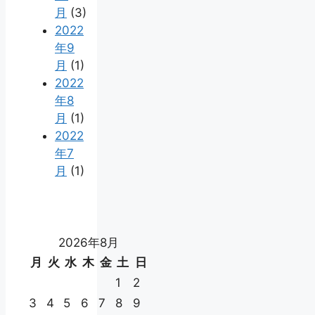
月
(3)
2022
年9
月
(1)
2022
年8
月
(1)
2022
年7
月
(1)
2026年8月
月
火
水
木
金
土
日
1
2
3
4
5
6
7
8
9