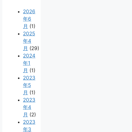
2026
年6
月
(1)
2025
年4
月
(29)
2024
年1
月
(1)
2023
年5
月
(1)
2023
年4
月
(2)
2023
年3