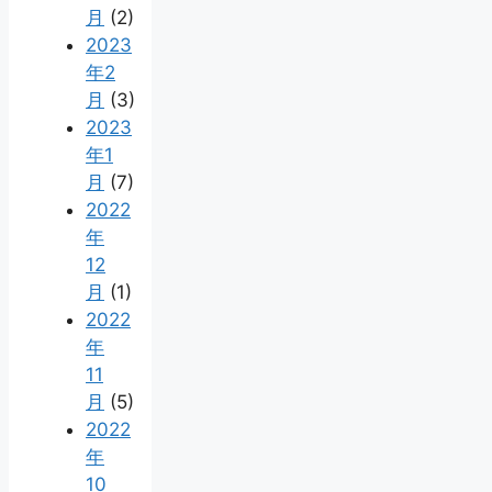
月
(2)
2023
年2
月
(3)
2023
年1
月
(7)
2022
年
12
月
(1)
2022
年
11
月
(5)
2022
年
10