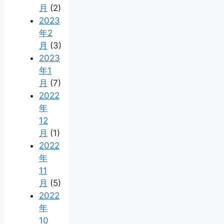
月
(2)
2023
年2
月
(3)
2023
年1
月
(7)
2022
年
12
月
(1)
2022
年
11
月
(5)
2022
年
10