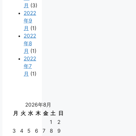
月
(3)
2022
年9
月
(1)
2022
年8
月
(1)
2022
年7
月
(1)
2026年8月
月
火
水
木
金
土
日
1
2
3
4
5
6
7
8
9