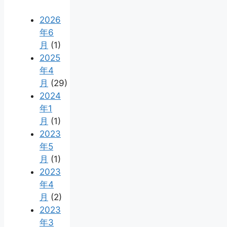
2026
年6
月
(1)
2025
年4
月
(29)
2024
年1
月
(1)
2023
年5
月
(1)
2023
年4
月
(2)
2023
年3