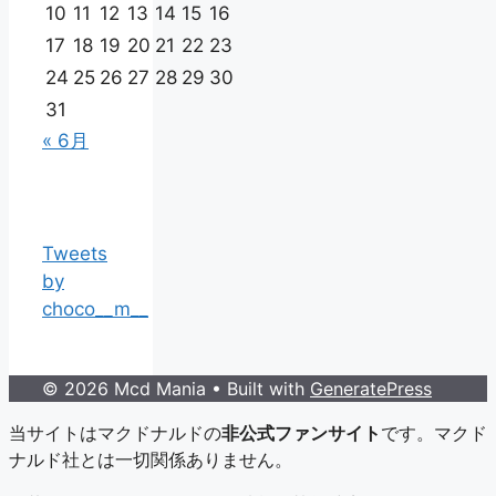
10
11
12
13
14
15
16
17
18
19
20
21
22
23
24
25
26
27
28
29
30
31
« 6月
Tweets
by
choco__m__
© 2026 Mcd Mania
• Built with
GeneratePress
当サイトはマクドナルドの
非公式ファンサイト
です。マクド
ナルド社とは一切関係ありません。