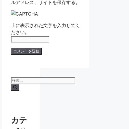
ルアドレス、サイトを保存する。
上に表示された文字を入力してく
ださい。
検
索:
カテ