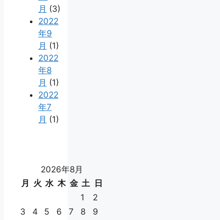
月
(3)
2022
年9
月
(1)
2022
年8
月
(1)
2022
年7
月
(1)
2026年8月
月
火
水
木
金
土
日
1
2
3
4
5
6
7
8
9