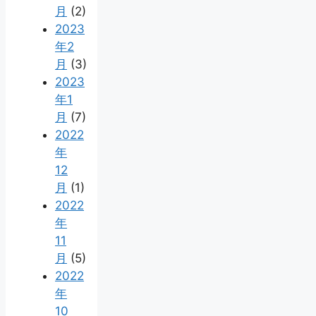
月
(2)
2023
年2
月
(3)
2023
年1
月
(7)
2022
年
12
月
(1)
2022
年
11
月
(5)
2022
年
10