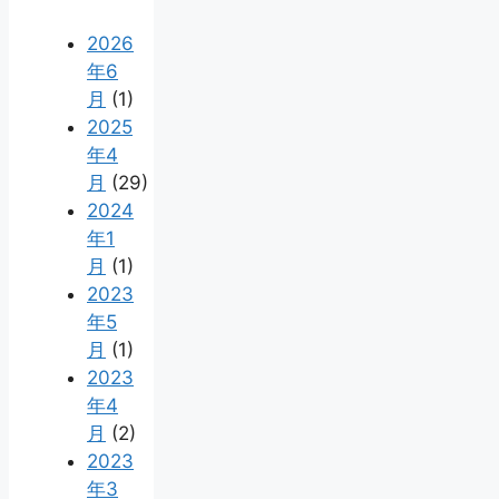
2026
年6
月
(1)
2025
年4
月
(29)
2024
年1
月
(1)
2023
年5
月
(1)
2023
年4
月
(2)
2023
年3