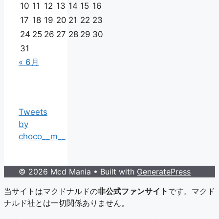
10
11
12
13
14
15
16
17
18
19
20
21
22
23
24
25
26
27
28
29
30
31
« 6月
Tweets
by
choco__m__
© 2026 Mcd Mania
• Built with
GeneratePress
当サイトはマクドナルドの
非公式ファンサイト
です。マクド
ナルド社とは一切関係ありません。