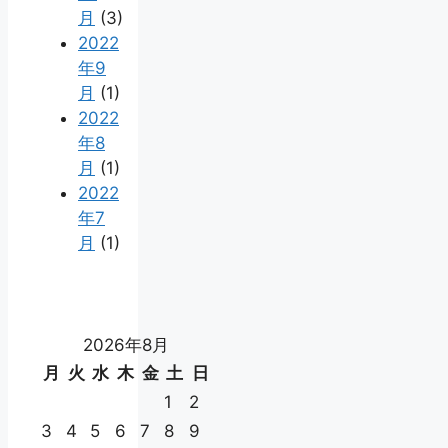
月
(3)
2022
年9
月
(1)
2022
年8
月
(1)
2022
年7
月
(1)
2026年8月
月
火
水
木
金
土
日
1
2
3
4
5
6
7
8
9