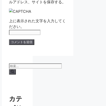
ルアドレス、サイトを保存する。
上に表示された文字を入力してく
ださい。
検
索:
カテ