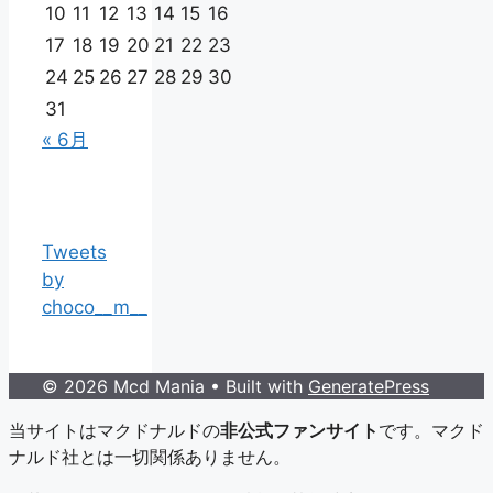
10
11
12
13
14
15
16
17
18
19
20
21
22
23
24
25
26
27
28
29
30
31
« 6月
Tweets
by
choco__m__
© 2026 Mcd Mania
• Built with
GeneratePress
当サイトはマクドナルドの
非公式ファンサイト
です。マクド
ナルド社とは一切関係ありません。