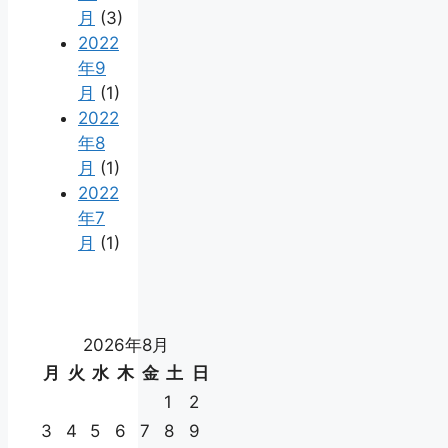
月
(3)
2022
年9
月
(1)
2022
年8
月
(1)
2022
年7
月
(1)
2026年8月
月
火
水
木
金
土
日
1
2
3
4
5
6
7
8
9