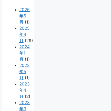
2026
年6
月
(1)
2025
年4
月
(29)
2024
年1
月
(1)
2023
年5
月
(1)
2023
年4
月
(2)
2023
年3