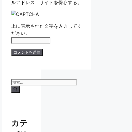
ルアドレス、サイトを保存する。
上に表示された文字を入力してく
ださい。
検
索:
カテ