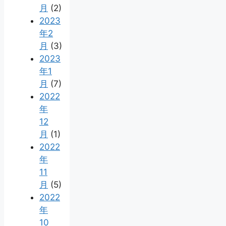
月
(2)
2023
年2
月
(3)
2023
年1
月
(7)
2022
年
12
月
(1)
2022
年
11
月
(5)
2022
年
10