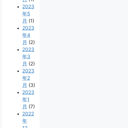
2023
年5
月
(1)
2023
年4
月
(2)
2023
年3
月
(2)
2023
年2
月
(3)
2023
年1
月
(7)
2022
年