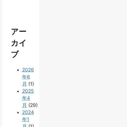
アー
カイ
ブ
2026
年6
月
(1)
2025
年4
月
(29)
2024
年1
月
(1)