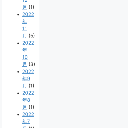
12
月
(1)
2022
年
11
月
(5)
2022
年
10
月
(3)
2022
年9
月
(1)
2022
年8
月
(1)
2022
年7