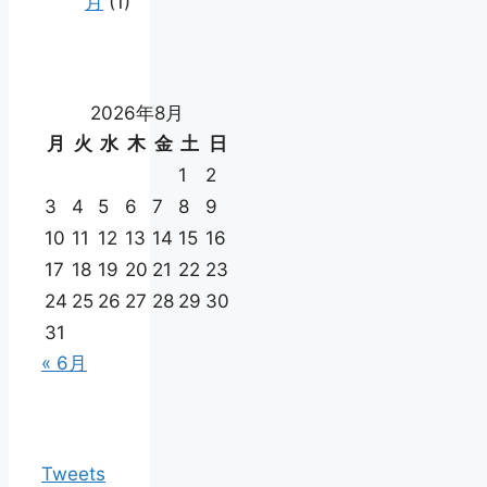
月
(1)
2026年8月
月
火
水
木
金
土
日
1
2
3
4
5
6
7
8
9
10
11
12
13
14
15
16
17
18
19
20
21
22
23
24
25
26
27
28
29
30
31
« 6月
Tweets