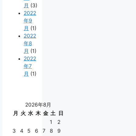
月
(3)
2022
年9
月
(1)
2022
年8
月
(1)
2022
年7
月
(1)
2026年8月
月
火
水
木
金
土
日
1
2
3
4
5
6
7
8
9