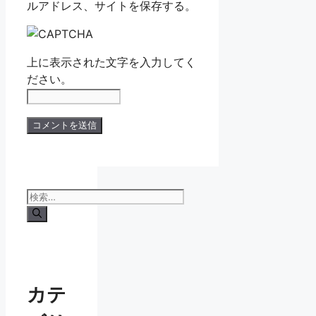
ルアドレス、サイトを保存する。
上に表示された文字を入力してく
ださい。
検
索:
カテ