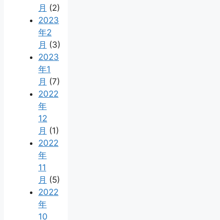
月
(2)
2023
年2
月
(3)
2023
年1
月
(7)
2022
年
12
月
(1)
2022
年
11
月
(5)
2022
年
10