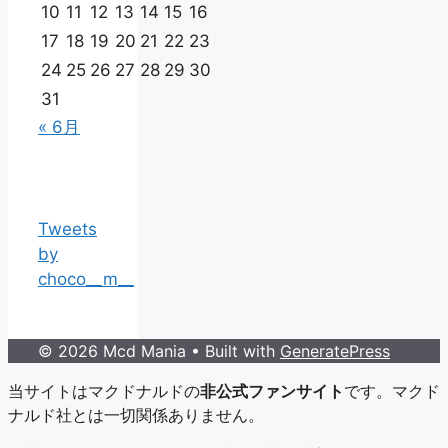
10
11
12
13
14
15
16
17
18
19
20
21
22
23
24
25
26
27
28
29
30
31
« 6月
Tweets
by
choco__m__
© 2026 Mcd Mania
• Built with
GeneratePress
当サイトはマクドナルドの
非公式ファンサイト
です。マクド
ナルド社とは一切関係ありません。