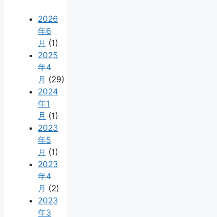
2026
年6
月
(1)
2025
年4
月
(29)
2024
年1
月
(1)
2023
年5
月
(1)
2023
年4
月
(2)
2023
年3