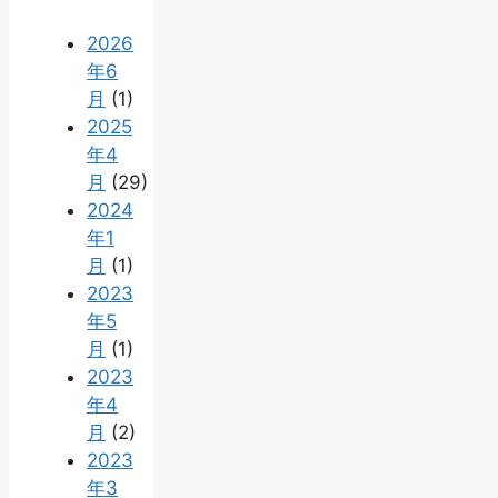
2026
年6
月
(1)
2025
年4
月
(29)
2024
年1
月
(1)
2023
年5
月
(1)
2023
年4
月
(2)
2023
年3