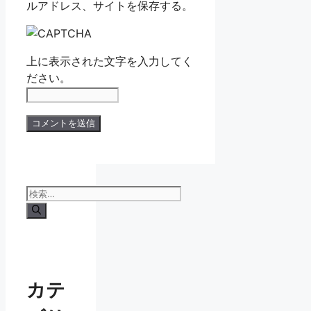
ルアドレス、サイトを保存する。
上に表示された文字を入力してく
ださい。
検
索:
カテ