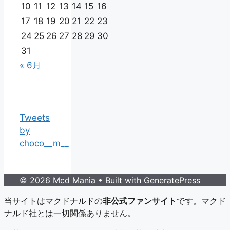
10
11
12
13
14
15
16
17
18
19
20
21
22
23
24
25
26
27
28
29
30
31
« 6月
Tweets
by
choco__m__
© 2026 Mcd Mania
• Built with
GeneratePress
当サイトはマクドナルドの
非公式ファンサイト
です。マクド
ナルド社とは一切関係ありません。