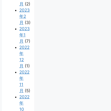
月
(2)
2023
年2
月
(3)
2023
年1
月
(7)
2022
年
12
月
(1)
2022
年
11
月
(5)
2022
年
10