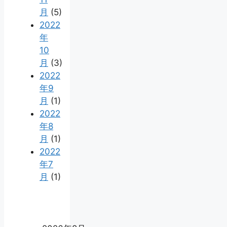
月
(5)
2022
年
10
月
(3)
2022
年9
月
(1)
2022
年8
月
(1)
2022
年7
月
(1)