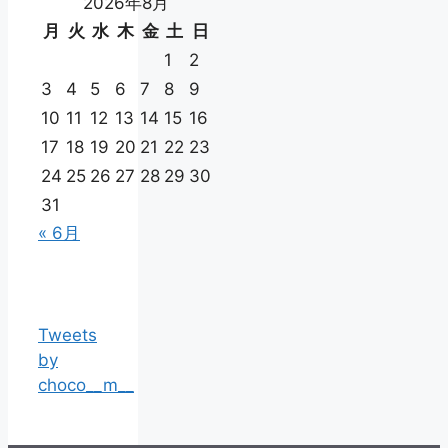
2026年8月
月
火
水
木
金
土
日
1
2
3
4
5
6
7
8
9
10
11
12
13
14
15
16
17
18
19
20
21
22
23
24
25
26
27
28
29
30
31
« 6月
Tweets
by
choco__m__