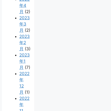
年4
月
(2)
2023
年3
月
(2)
2023
年2
月
(3)
2023
年1
月
(7)
2022
年
12
月
(1)
2022
年
11