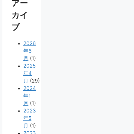
アー
カイ
ブ
2026
年6
月
(1)
2025
年4
月
(29)
2024
年1
月
(1)
2023
年5
月
(1)
2023