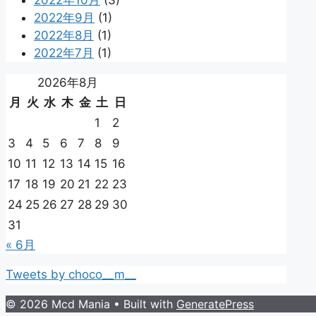
2022年9月
(1)
2022年8月
(1)
2022年7月
(1)
2026年8月
月
火
水
木
金
土
日
1
2
3
4
5
6
7
8
9
10
11
12
13
14
15
16
17
18
19
20
21
22
23
24
25
26
27
28
29
30
31
« 6月
Tweets by choco__m__
© 2026 Mcd Mania
• Built with
GeneratePress