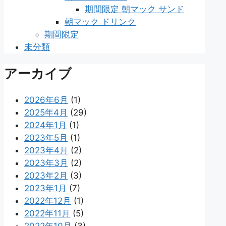
期間限定 朝マック サンド
朝マック ドリンク
期間限定
未分類
アーカイブ
2026年6月
(1)
2025年4月
(29)
2024年1月
(1)
2023年5月
(1)
2023年4月
(2)
2023年3月
(2)
2023年2月
(3)
2023年1月
(7)
2022年12月
(1)
2022年11月
(5)
2022年10月
(3)