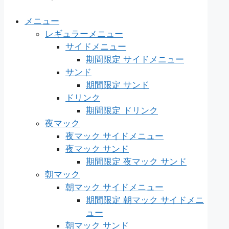
メニュー
レギュラーメニュー
サイドメニュー
期間限定 サイドメニュー
サンド
期間限定 サンド
ドリンク
期間限定 ドリンク
夜マック
夜マック サイドメニュー
夜マック サンド
期間限定 夜マック サンド
朝マック
朝マック サイドメニュー
期間限定 朝マック サイドメニ
ュー
朝マック サンド