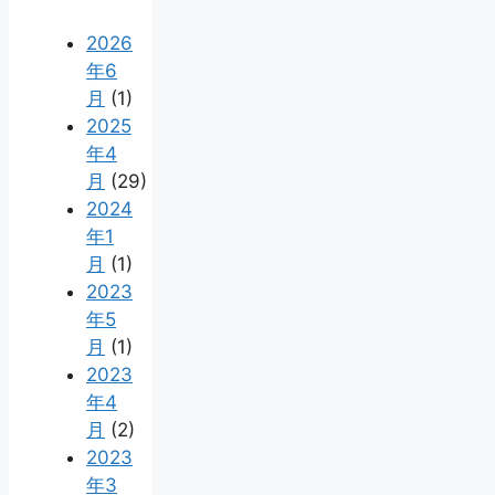
2026
年6
月
(1)
2025
年4
月
(29)
2024
年1
月
(1)
2023
年5
月
(1)
2023
年4
月
(2)
2023
年3