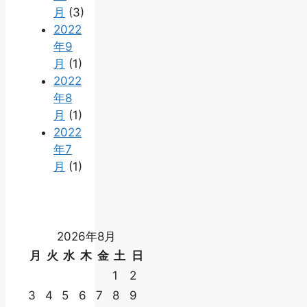
月
(3)
2022
年9
月
(1)
2022
年8
月
(1)
2022
年7
月
(1)
2026年8月
月
火
水
木
金
土
日
1
2
3
4
5
6
7
8
9