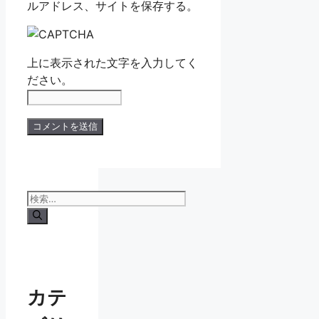
ルアドレス、サイトを保存する。
上に表示された文字を入力してく
ださい。
検
索:
カテ