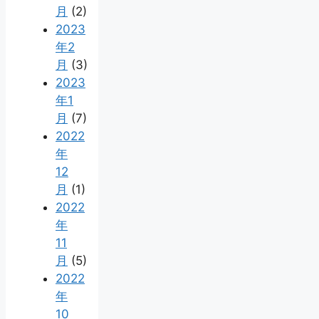
月
(2)
2023
年2
月
(3)
2023
年1
月
(7)
2022
年
12
月
(1)
2022
年
11
月
(5)
2022
年
10