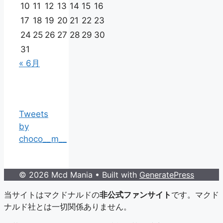
10
11
12
13
14
15
16
17
18
19
20
21
22
23
24
25
26
27
28
29
30
31
« 6月
Tweets
by
choco__m__
© 2026 Mcd Mania
• Built with
GeneratePress
当サイトはマクドナルドの
非公式ファンサイト
です。マクド
ナルド社とは一切関係ありません。