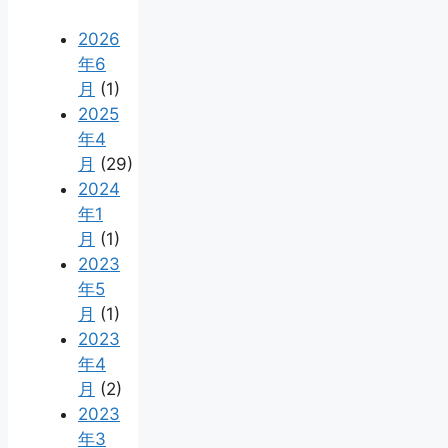
2026
年6
月
(1)
2025
年4
月
(29)
2024
年1
月
(1)
2023
年5
月
(1)
2023
年4
月
(2)
2023
年3