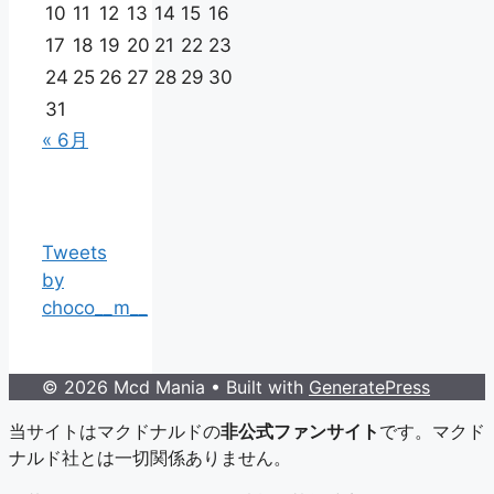
10
11
12
13
14
15
16
17
18
19
20
21
22
23
24
25
26
27
28
29
30
31
« 6月
Tweets
by
choco__m__
© 2026 Mcd Mania
• Built with
GeneratePress
当サイトはマクドナルドの
非公式ファンサイト
です。マクド
ナルド社とは一切関係ありません。