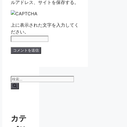
ルアドレス、サイトを保存する。
上に表示された文字を入力してく
ださい。
検
索:
カテ