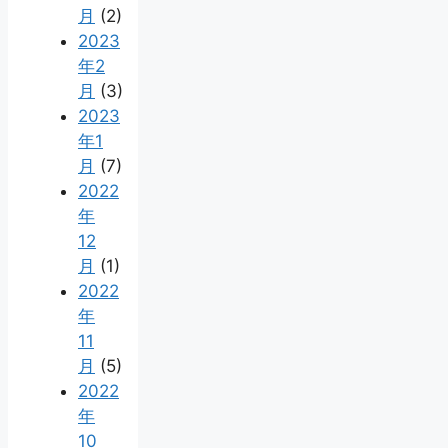
月
(2)
2023
年2
月
(3)
2023
年1
月
(7)
2022
年
12
月
(1)
2022
年
11
月
(5)
2022
年
10