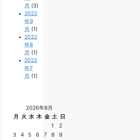
月
(3)
2022
年9
月
(1)
2022
年8
月
(1)
2022
年7
月
(1)
2026年8月
月
火
水
木
金
土
日
1
2
3
4
5
6
7
8
9