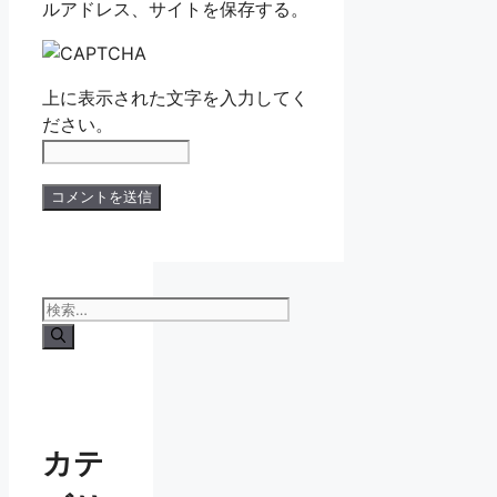
ルアドレス、サイトを保存する。
上に表示された文字を入力してく
ださい。
検
索:
カテ