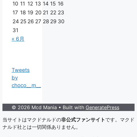
10
11
12
13
14
15
16
17
18
19
20
21
22
23
24
25
26
27
28
29
30
31
« 6月
Tweets
by
choco__m__
© 2026 Mcd Mania
• Built with
GeneratePress
当サイトはマクドナルドの
非公式ファンサイト
です。マクド
ナルド社とは一切関係ありません。