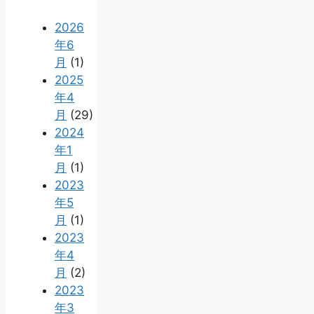
2026
年6
月
(1)
2025
年4
月
(29)
2024
年1
月
(1)
2023
年5
月
(1)
2023
年4
月
(2)
2023
年3