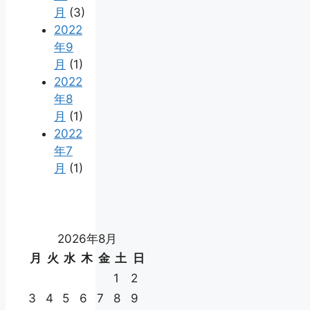
月
(3)
2022
年9
月
(1)
2022
年8
月
(1)
2022
年7
月
(1)
2026年8月
月
火
水
木
金
土
日
1
2
3
4
5
6
7
8
9