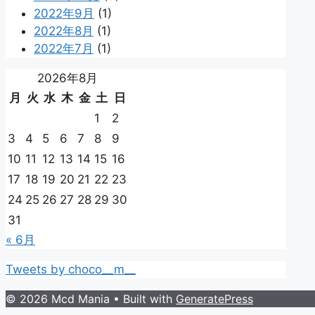
2022年9月
(1)
2022年8月
(1)
2022年7月
(1)
2026年8月
月
火
水
木
金
土
日
1
2
3
4
5
6
7
8
9
10
11
12
13
14
15
16
17
18
19
20
21
22
23
24
25
26
27
28
29
30
31
« 6月
Tweets by choco__m__
© 2026 Mcd Mania
• Built with
GeneratePress