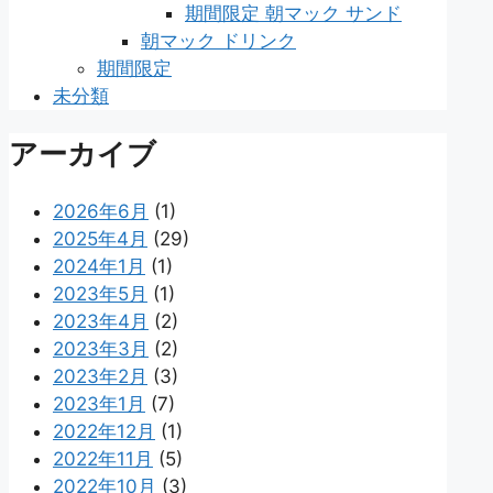
期間限定 朝マック サンド
朝マック ドリンク
期間限定
未分類
アーカイブ
2026年6月
(1)
2025年4月
(29)
2024年1月
(1)
2023年5月
(1)
2023年4月
(2)
2023年3月
(2)
2023年2月
(3)
2023年1月
(7)
2022年12月
(1)
2022年11月
(5)
2022年10月
(3)