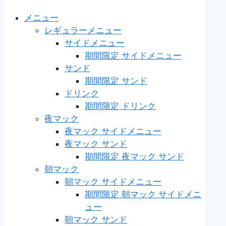
メニュー
レギュラーメニュー
サイドメニュー
期間限定 サイドメニュー
サンド
期間限定 サンド
ドリンク
期間限定 ドリンク
夜マック
夜マック サイドメニュー
夜マック サンド
期間限定 夜マック サンド
朝マック
朝マック サイドメニュー
期間限定 朝マック サイドメニ
ュー
朝マック サンド