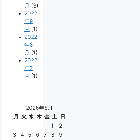
月
(3)
2022
年9
月
(1)
2022
年8
月
(1)
2022
年7
月
(1)
2026年8月
月
火
水
木
金
土
日
1
2
3
4
5
6
7
8
9