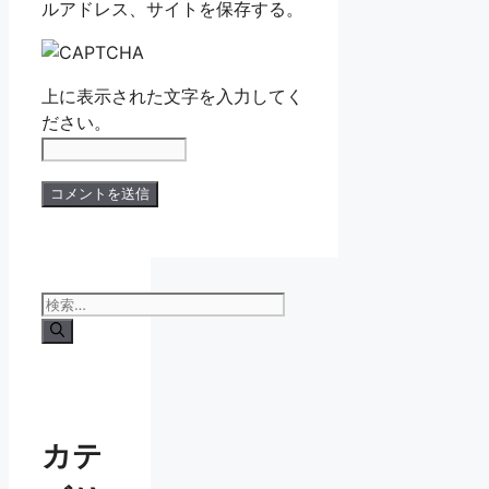
ルアドレス、サイトを保存する。
上に表示された文字を入力してく
ださい。
検
索:
カテ