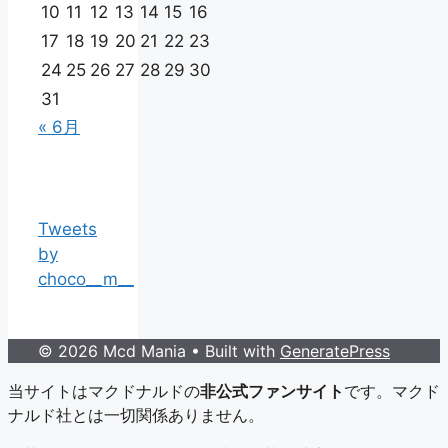
10
11
12
13
14
15
16
17
18
19
20
21
22
23
24
25
26
27
28
29
30
31
« 6月
Tweets
by
choco__m__
© 2026 Mcd Mania
• Built with
GeneratePress
当サイトはマクドナルドの
非公式ファンサイト
です。マクド
ナルド社とは一切関係ありません。