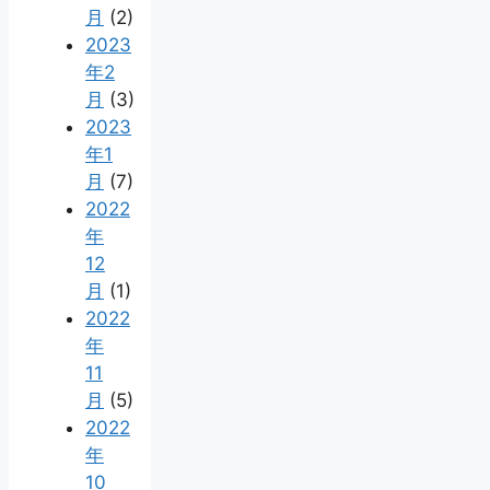
月
(2)
2023
年2
月
(3)
2023
年1
月
(7)
2022
年
12
月
(1)
2022
年
11
月
(5)
2022
年
10