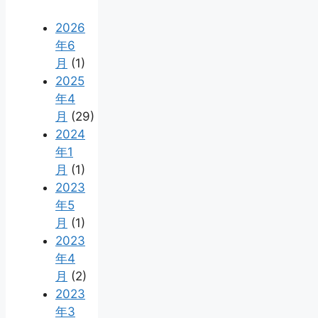
2026
年6
月
(1)
2025
年4
月
(29)
2024
年1
月
(1)
2023
年5
月
(1)
2023
年4
月
(2)
2023
年3